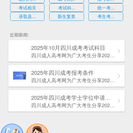
考试相关
考试科...
统一考...
录取及...
新生复查
考生考...
估
近期新闻:
2025年10月四川成考考试科目
四川成人高考网​为广大考生分享2025年10月四川成考考试科目。为广大在职人员和社会人士提供学历提升的机会。更多四川成考考试信息，欢迎在线访问四川成人高考网。
2025年‌‌‌‌四川成考报考条件
四川成人高考网​为广大考生分享2025年‌‌‌‌四川成考报考条件。为广大在职人员和社会人士提供学历提升的机会。更多四川成考考试信息，欢迎在线访问四川成人高考网。
2025年‌‌‌‌四川成考学士学位申请条件
四川成人高考网​为广大考生分享2025年‌‌‌‌四川成考学士学位申请条件。为广大在职人员和社会人士提供学历提升的机会。更多四川成考考试信息，欢迎在线访问四川成人高考网。