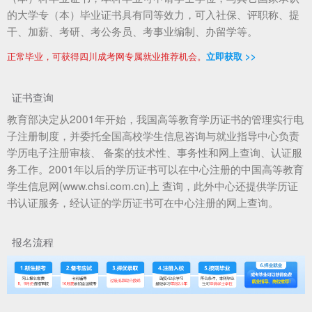
的大学专（本）毕业证书具有同等效力，可入社保、评职称、提
干、加薪、考研、考公务员、考事业编制、办留学等。
正常毕业，可获得四川成考网专属就业推荐机会。
立即获取 >>
证书查询
教育部决定从2001年开始，我国高等教育学历证书的管理实行电
子注册制度，并委托全国高校学生信息咨询与就业指导中心负责
学历电子注册审核、 备案的技术性、事务性和网上查询、认证服
务工作。2001年以后的学历证书可以在中心注册的中国高等教育
学生信息网(www.chsi.com.cn)上 查询，此外中心还提供学历证
书认证服务，经认证的学历证书可在中心注册的网上查询。
报名流程