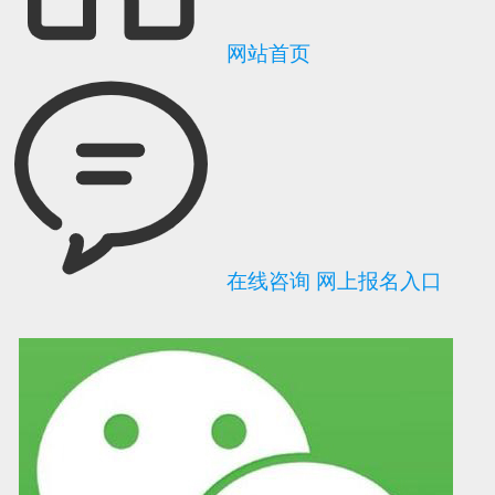
网站首页
在线咨询
网上报名入口
可信网站信用评
网络警察提醒你
诚信网站