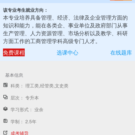
该专业考生就业方向：
本专业培养具备管理、经济、法律及企业管理方面的
知识和能力，能在各类企、事业单位及政府部门从事
生产管理、人力资源管理、市场分析以及教学、科研
方面工作的工商管理学科高级专门人才。
免费课程
选课中心
在线题库
基本信息
科类：
理工类,经管类,文史类
层次：
专升本
学习形式：
业余
学制：
2.5年
成考辅导