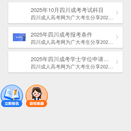
2025年10月四川成考考试科目
四川成人高考网​为广大考生分享2025年10月四川成考考试科目。为广大在职人员和社会人士提供学历提升的机会。更多四川成考考试信息，欢迎在线访问四川成人高考网。
2025年‌‌‌‌四川成考报考条件
四川成人高考网​为广大考生分享2025年‌‌‌‌四川成考报考条件。为广大在职人员和社会人士提供学历提升的机会。更多四川成考考试信息，欢迎在线访问四川成人高考网。
2025年‌‌‌‌四川成考学士学位申请条件
四川成人高考网​为广大考生分享2025年‌‌‌‌四川成考学士学位申请条件。为广大在职人员和社会人士提供学历提升的机会。更多四川成考考试信息，欢迎在线访问四川成人高考网。