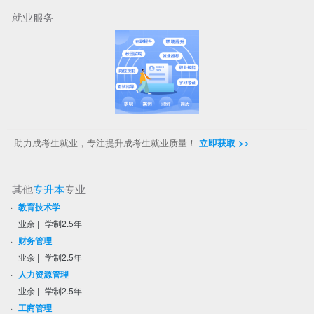
就业服务
助力成考生就业，专注提升成考生就业质量！
立即获取 >>
其他
专升本
专业
·
教育技术学
业余
|
学制2.5年
·
财务管理
业余
|
学制2.5年
·
人力资源管理
业余
|
学制2.5年
·
工商管理