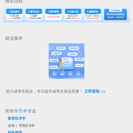
报名流程
就业服务
助力成考生就业，专注提升成考生就业质量！
立即获取 >>
其他
专升本
专业
·
教育技术学
业余
|
学制2.5年
·
财务管理