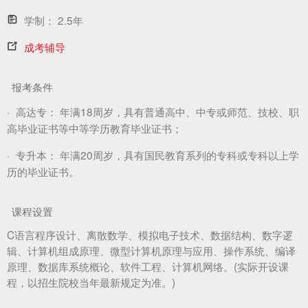
学制：
2.5年
成考辅导
报考条件
·
高达专：
年满18周岁，具有普通高中、中专或师范、技校、职
高毕业证书等中等学历教育毕业证书；
·
专升本：
年满20周岁，具有国民教育系列的专科或专科以上学
历的毕业证书。
课程设置
C语言程序设计、离散数学、模拟电子技术、数据结构、数字逻
辑、计算机组成原理、微型计算机原理与应用、操作系统、编译
原理、数据库系统概论、软件工程、计算机网络。(实际开设课
程，以招生院校当年最新规定为准。)