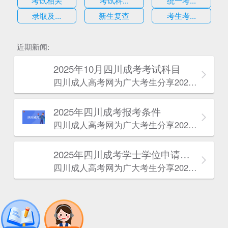
考试相关
考试科...
统一考...
录取及...
新生复查
考生考...
估
近期新闻:
2025年10月四川成考考试科目
四川成人高考网​为广大考生分享2025年10月四川成考考试科目。为广大在职人员和社会人士提供学历提升的机会。更多四川成考考试信息，欢迎在线访问四川成人高考网。
2025年‌‌‌‌四川成考报考条件
四川成人高考网​为广大考生分享2025年‌‌‌‌四川成考报考条件。为广大在职人员和社会人士提供学历提升的机会。更多四川成考考试信息，欢迎在线访问四川成人高考网。
2025年‌‌‌‌四川成考学士学位申请条件
四川成人高考网​为广大考生分享2025年‌‌‌‌四川成考学士学位申请条件。为广大在职人员和社会人士提供学历提升的机会。更多四川成考考试信息，欢迎在线访问四川成人高考网。