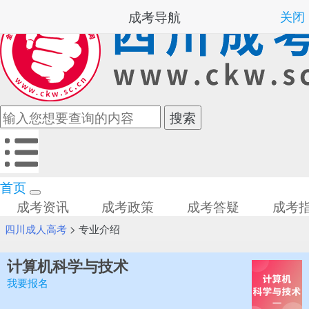
成考导航
关闭
首页
成考资讯
成考政策
成考答疑
成考
四川成人高考
>
专业介绍
计算机科学与技术
我要报名