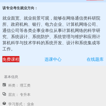
该专业考生就业方向：
就业面宽、就业前景可观，能够在网络通信类科研院
所、政府机构、银行、电力企业、计算机网络公司、
通信公司等各类企事业单位从事计算机网络的科学研
究、系统设计、系统防护、系统管理与维护和应用计
算机科学与技术学科的系统开发、设计和系统集成等
工作。
免费课程
选课中心
在线题库
基本信息
科类：
理工类
层次：
专升本
学习形式：
业余