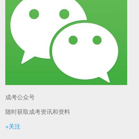
成考公众号
随时获取成考资讯和资料
+关注