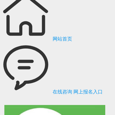
网站首页
在线咨询
网上报名入口
可信网站信用评
网络警察提醒你
诚信网站