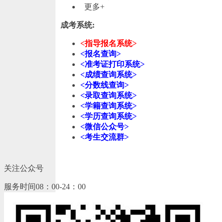
更多+
成考系统:
<指导报名系统>
<报名查询>
<准考证打印系统>
<成绩查询系统>
<分数线查询>
<录取查询系统>
<学籍查询系统>
<学历查询系统>
<微信公众号>
<考生交流群>
关注公众号
服务时间08：00-24：00