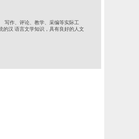
、 写作、评论、教学、采编等实际工
统的汉 语言文学知识，具有良好的人文