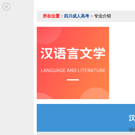
所在位置：
四川成人高考
>
专业介绍
我