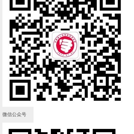
微信公众号