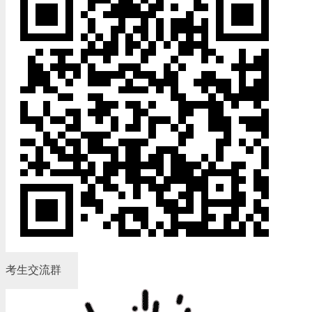
考生交流群