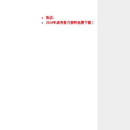
热议:
2024年成考复习资料免费下载！