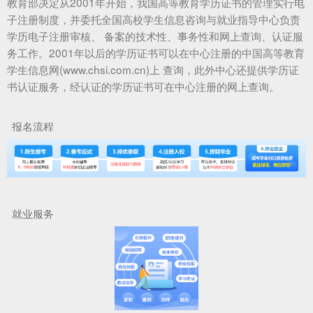
教育部决定从2001年开始，我国高等教育学历证书的管理实行电
子注册制度，并委托全国高校学生信息咨询与就业指导中心负责
学历电子注册审核、 备案的技术性、事务性和网上查询、认证服
务工作。2001年以后的学历证书可以在中心注册的中国高等教育
学生信息网(www.chsi.com.cn)上 查询，此外中心还提供学历证
书认证服务，经认证的学历证书可在中心注册的网上查询。
报名流程
就业服务