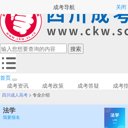
成考导航
关闭
首页
成考资讯
成考政策
成考答疑
成考
四川成人高考
>
专业介绍
法学
我要报名