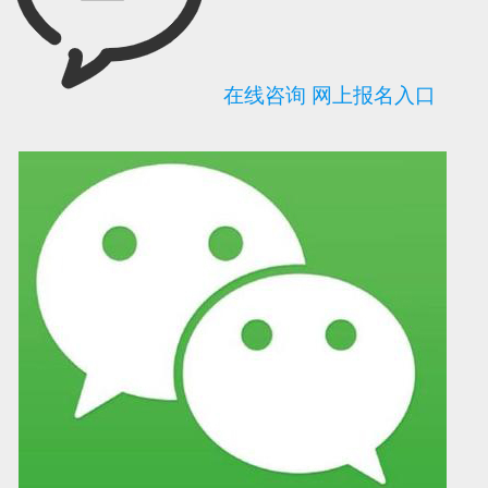
在线咨询
网上报名入口
可信网站信用评
网络警察提醒你
诚信网站