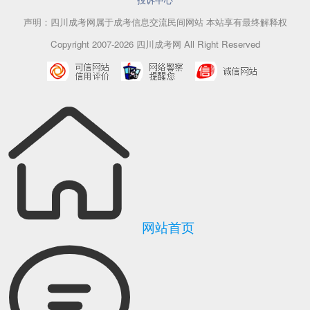
声明：四川成考网属于成考信息交流民间网站 本站享有最终解释权
Copyright 2007-2026 四川成考网 All Right Reserved
网站首页