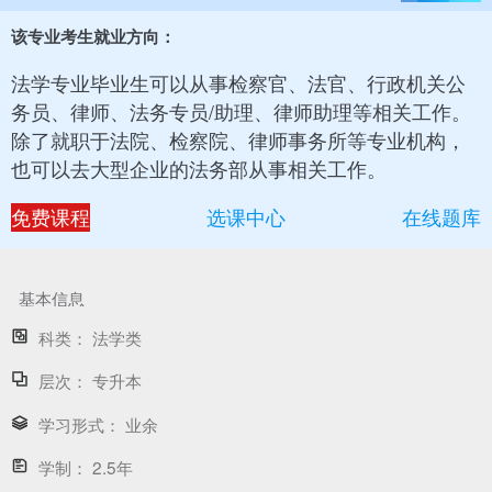
该专业考生就业方向：
法学专业毕业生可以从事检察官、法官、行政机关公
务员、律师、法务专员/助理、律师助理等相关工作。
除了就职于法院、检察院、律师事务所等专业机构，
也可以去大型企业的法务部从事相关工作。
免费课程
选课中心
在线题库
基本信息
科类：
法学类
层次：
专升本
学习形式：
业余
学制：
2.5年