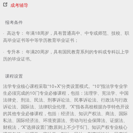
成考辅导
报考条件
·
高达专：
年满18周岁，具有普通高中、中专或师范、技校、职
高毕业证书等中等学历教育毕业证书；
·
专升本：
年满20周岁，具有国民教育系列的专科或专科以上学
历的毕业证书。
课程设置
法学专业核心课程采取“10+X”分类设置模式。“10”指法学专业学
生必须完成的10门专业必修课程，包括：法理学、宪法学、中国
法律史、刑法、民法、刑事诉讼法、民事诉讼法、行政法与行政
诉讼法、国际法、法律职业伦理。“X”指各高校根据办学特色开设
的其他专业必修课程，包括：经济法、知识产权法、商法、国际
私法、国际经济法、环境资源法、劳动与社会保障法、证据法、
财税法，“X”选择设置门数原则上不少于5门。知识产权专业核心