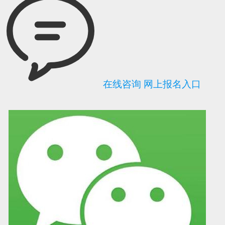
在线咨询
网上报名入口
可信网站信用评
网络警察提醒你
诚信网站