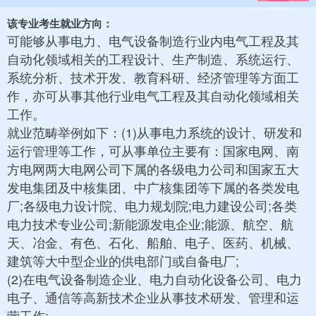
该专业考生就业方向：
可能够从事电力、电气设备制造行业内电气工程及其
自动化领域相关的工程设计、生产制造、系统运行、
系统分析、技术开发、教育科研、经济管理等方面工
作，亦可从事其他行业电气工程及其自动化领域相关
工作。
就业范畴举例如下：(1)从事电力系统的设计、研发和
运行管理等工作，可从事单位主要有：国家电网、南
方电网两大电网公司下属的各级电力公司和国家五大
发电集团及中核集团、中广核集团等下属的各类发电
厂;各级电力设计院、电力规划院;电力建设公司;各类
电力技术专业公司;新能源发电企业;能源、航空、航
天、冶金、有色、石化、船舶、电子、医药、机械、
建筑等大中型企业的供电部门或自备电厂;
(2)在电气设备制造企业、电力自动化设备公司、电力
电子、通信等高新技术企业从事技术研发、管理和运
营工作;