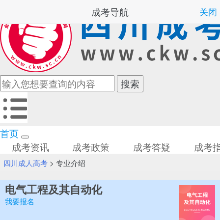
成考导航
关闭
首页
成考资讯
成考政策
成考答疑
成考
四川成人高考
>
专业介绍
电气工程及其自动化
我要报名