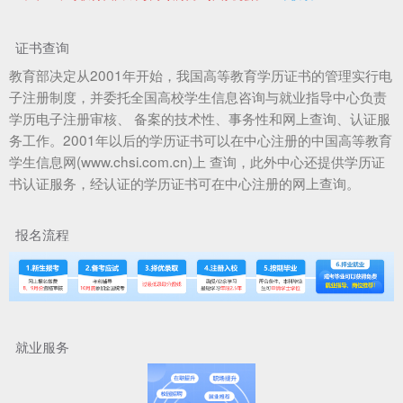
证书查询
教育部决定从2001年开始，我国高等教育学历证书的管理实行电
子注册制度，并委托全国高校学生信息咨询与就业指导中心负责
学历电子注册审核、 备案的技术性、事务性和网上查询、认证服
务工作。2001年以后的学历证书可以在中心注册的中国高等教育
学生信息网(www.chsi.com.cn)上 查询，此外中心还提供学历证
书认证服务，经认证的学历证书可在中心注册的网上查询。
报名流程
就业服务