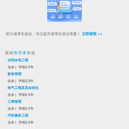
助力成考生就业，专注提升成考生就业质量！
立即获取 >>
其他
专升本
专业
·
水利水电工程
业余
|
学制2.5年
·
财务管理
业余
|
学制2.5年
·
电气工程及其自动化
业余
|
学制2.5年
·
工商管理
业余
|
学制2.5年
·
汽车服务工程
业余
|
学制2.5年