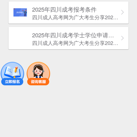
2025年‌‌‌‌四川成考报考条件
四川成人高考网​为广大考生分享2025年‌‌‌‌四川成考报考条件。为广大在职人员和社会人士提供学历提升的机会。更多四川成考考试信息，欢迎在线访问四川成人高考网。
2025年‌‌‌‌四川成考学士学位申请条件
四川成人高考网​为广大考生分享2025年‌‌‌‌四川成考学士学位申请条件。为广大在职人员和社会人士提供学历提升的机会。更多四川成考考试信息，欢迎在线访问四川成人高考网。