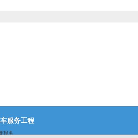
汽车服务工程
要报名