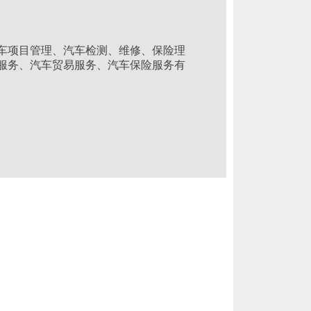
车项目管理、汽车检测、维修、保险理
服务、汽车贸易服务、汽车保险服务有