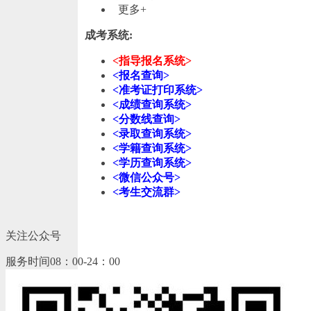
更多+
成考系统:
<指导报名系统>
<报名查询>
<准考证打印系统>
<成绩查询系统>
<分数线查询>
<录取查询系统>
<学籍查询系统>
<学历查询系统>
<微信公众号>
<考生交流群>
关注公众号
服务时间08：00-24：00