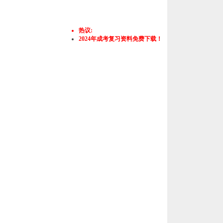
热议:
2024年成考复习资料免费下载！