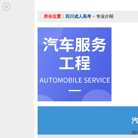
所在位置：
四川成人高考
>
专业介绍
我