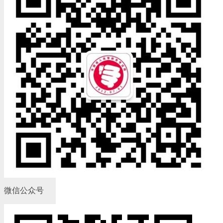
微信公众号