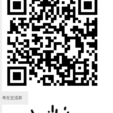
考生交流群