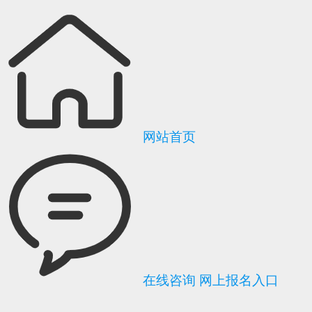
网站首页
在线咨询
网上报名入口