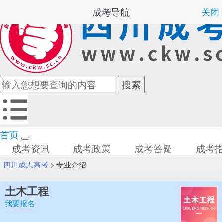
成考导航
关闭
首页
成考资讯
成考政策
成考答疑
成考
四川成人高考
>
专业介绍
土木工程
我要报名