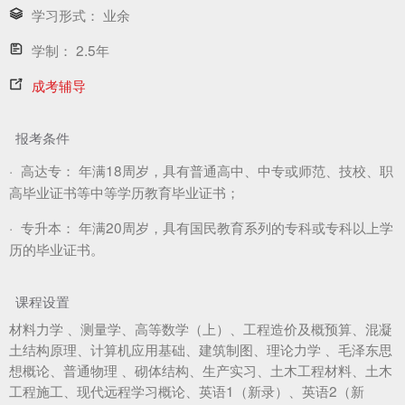
学习形式：
业余
学制：
2.5年
成考辅导
报考条件
·
高达专：
年满18周岁，具有普通高中、中专或师范、技校、职
高毕业证书等中等学历教育毕业证书；
·
专升本：
年满20周岁，具有国民教育系列的专科或专科以上学
历的毕业证书。
课程设置
材料力学 、测量学、高等数学（上）、工程造价及概预算、混凝
土结构原理、计算机应用基础、建筑制图、理论力学 、毛泽东思
想概论、普通物理 、砌体结构、生产实习、土木工程材料、土木
工程施工、现代远程学习概论、英语1（新录）、英语2（新