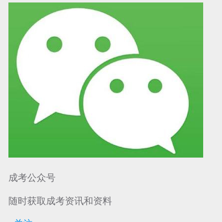
可信网站信用评
网络警察提醒你
诚信网站
成考公众号
随时获取成考资讯和资料