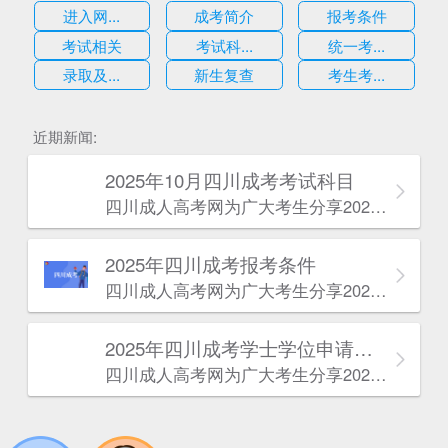
进入网...
成考简介
报考条件
考试相关
考试科...
统一考...
录取及...
新生复查
考生考...
估
近期新闻:
2025年10月四川成考考试科目
四川成人高考网​为广大考生分享2025年10月四川成考考试科目。为广大在职人员和社会人士提供学历提升的机会。更多四川成考考试信息，欢迎在线访问四川成人高考网。
2025年‌‌‌‌四川成考报考条件
四川成人高考网​为广大考生分享2025年‌‌‌‌四川成考报考条件。为广大在职人员和社会人士提供学历提升的机会。更多四川成考考试信息，欢迎在线访问四川成人高考网。
2025年‌‌‌‌四川成考学士学位申请条件
四川成人高考网​为广大考生分享2025年‌‌‌‌四川成考学士学位申请条件。为广大在职人员和社会人士提供学历提升的机会。更多四川成考考试信息，欢迎在线访问四川成人高考网。