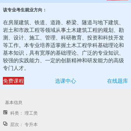
该专业考生就业方向：
在房屋建筑、铁道、道路、桥梁、隧道与地下建筑、
岩土和市政工程等领域从事土木建筑工程的规划、勘
测、设计、施工、管理、科研教育、投资和科技开发
等工作。本专业培养适掌握土木工程学科基础理论和
基本知识，具有宽厚的基础理论、广泛的专业知识、
较强的实践能力、一定的创新精神和研发能力的高级
专门人才。
免费课程
选课中心
在线题库
基本信息
科类：
理工类
层次：
专升本