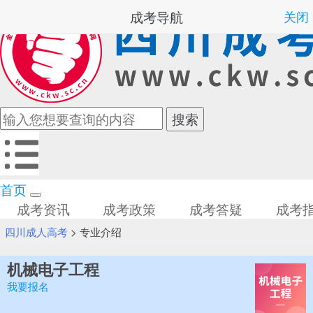
成考导航
关闭
首页
成考资讯
成考政策
成考答疑
成考
四川成人高考
>
专业介绍
机械电子工程
我要报名