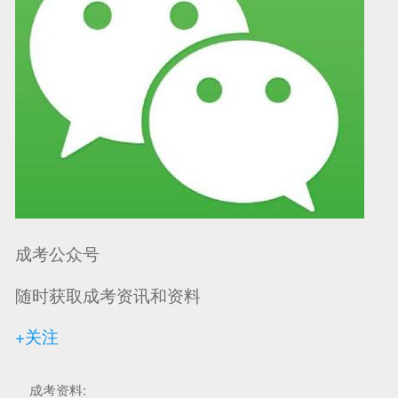
成考公众号
随时获取成考资讯和资料
+关注
成考资料: