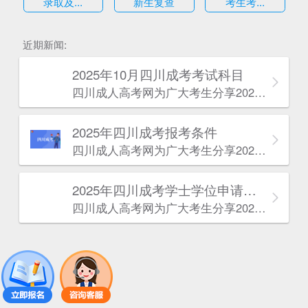
录取及...
新生复查
考生考...
估
近期新闻:
2025年10月四川成考考试科目
四川成人高考网​为广大考生分享2025年10月四川成考考试科目。为广大在职人员和社会人士提供学历提升的机会。更多四川成考考试信息，欢迎在线访问四川成人高考网。
2025年‌‌‌‌四川成考报考条件
四川成人高考网​为广大考生分享2025年‌‌‌‌四川成考报考条件。为广大在职人员和社会人士提供学历提升的机会。更多四川成考考试信息，欢迎在线访问四川成人高考网。
2025年‌‌‌‌四川成考学士学位申请条件
四川成人高考网​为广大考生分享2025年‌‌‌‌四川成考学士学位申请条件。为广大在职人员和社会人士提供学历提升的机会。更多四川成考考试信息，欢迎在线访问四川成人高考网。