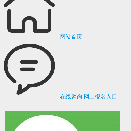
网站首页
在线咨询
网上报名入口
可信网站信用评
网络警察提醒你
诚信网站