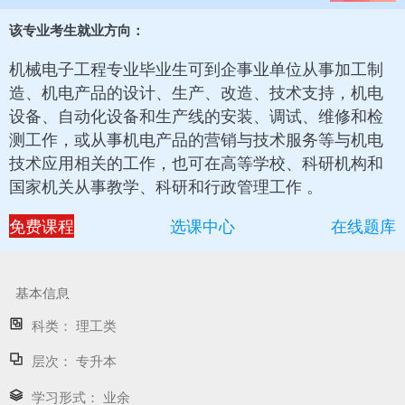
该专业考生就业方向：
机械电子工程专业毕业生可到企事业单位从事加工制
造、机电产品的设计、生产、改造、技术支持，机电
设备、自动化设备和生产线的安装、调试、维修和检
测工作，或从事机电产品的营销与技术服务等与机电
技术应用相关的工作，也可在高等学校、科研机构和
国家机关从事教学、科研和行政管理工作 。
免费课程
选课中心
在线题库
基本信息
科类：
理工类
层次：
专升本
学习形式：
业余