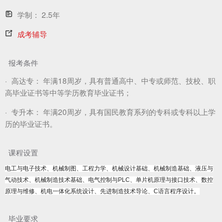
学制：
2.5年
成考辅导
报考条件
·
高达专：
年满18周岁，具有普通高中、中专或师范、技校、职
高毕业证书等中等学历教育毕业证书；
·
专升本：
年满20周岁，具有国民教育系列的专科或专科以上学
历的毕业证书。
课程设置
电工与电子技术、机械制图、工程力学、机械设计基础、机械制造基础、液压与
气动技术、机械制造技术基础、电气控制与PLC、单片机原理与接口技术、数控
原理与维修、机电一体化系统设计、先进制造技术导论、C语言程序设计。
毕业要求