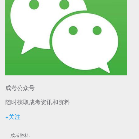
成考公众号
随时获取成考资讯和资料
+关注
成考资料: