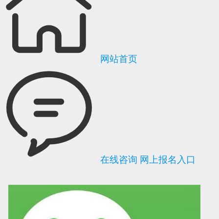
网站首页
在线咨询
网上报名入口
可信网站信用评
网络警察提醒你
诚信网站