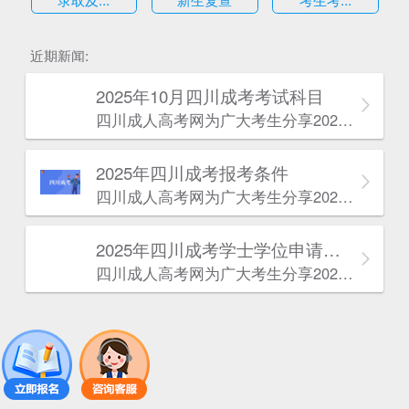
估
近期新闻:
2025年10月四川成考考试科目
四川成人高考网​为广大考生分享2025年10月四川成考考试科目。为广大在职人员和社会人士提供学历提升的机会。更多四川成考考试信息，欢迎在线访问四川成人高考网。
2025年‌‌‌‌四川成考报考条件
四川成人高考网​为广大考生分享2025年‌‌‌‌四川成考报考条件。为广大在职人员和社会人士提供学历提升的机会。更多四川成考考试信息，欢迎在线访问四川成人高考网。
2025年‌‌‌‌四川成考学士学位申请条件
四川成人高考网​为广大考生分享2025年‌‌‌‌四川成考学士学位申请条件。为广大在职人员和社会人士提供学历提升的机会。更多四川成考考试信息，欢迎在线访问四川成人高考网。