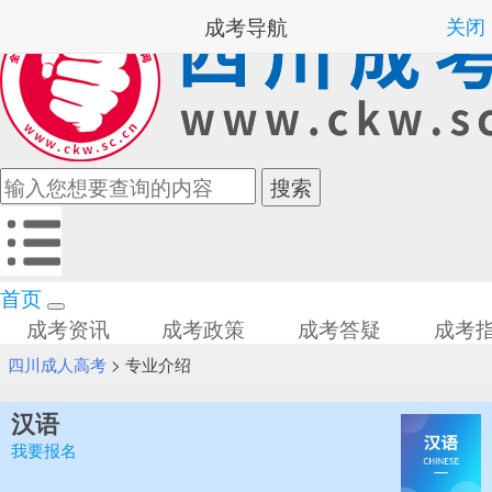
成考导航
关闭
首页
成考资讯
成考政策
成考答疑
成考
四川成人高考
>
专业介绍
汉语
我要报名