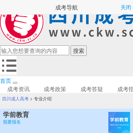
成考导航
关闭
首页
成考资讯
成考政策
成考答疑
成考
四川成人高考
>
专业介绍
学前教育
我要报名