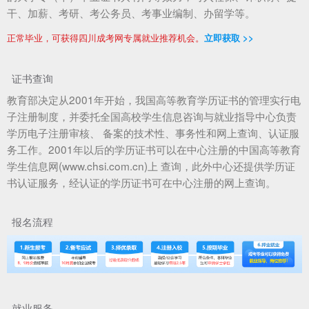
干、加薪、考研、考公务员、考事业编制、办留学等。
正常毕业，可获得四川成考网专属就业推荐机会。
立即获取 >>
证书查询
教育部决定从2001年开始，我国高等教育学历证书的管理实行电
子注册制度，并委托全国高校学生信息咨询与就业指导中心负责
学历电子注册审核、 备案的技术性、事务性和网上查询、认证服
务工作。2001年以后的学历证书可以在中心注册的中国高等教育
学生信息网(www.chsi.com.cn)上 查询，此外中心还提供学历证
书认证服务，经认证的学历证书可在中心注册的网上查询。
报名流程
就业服务