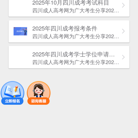
2025年10月四川成考考试科目
四川成人高考网​为广大考生分享2025年10月四川成考考试科目。为广大在职人员和社会人士提供学历提升的机会。更多四川成考考试信息，欢迎在线访问四川成人高考网。
2025年‌‌‌‌四川成考报考条件
四川成人高考网​为广大考生分享2025年‌‌‌‌四川成考报考条件。为广大在职人员和社会人士提供学历提升的机会。更多四川成考考试信息，欢迎在线访问四川成人高考网。
2025年‌‌‌‌四川成考学士学位申请条件
四川成人高考网​为广大考生分享2025年‌‌‌‌四川成考学士学位申请条件。为广大在职人员和社会人士提供学历提升的机会。更多四川成考考试信息，欢迎在线访问四川成人高考网。