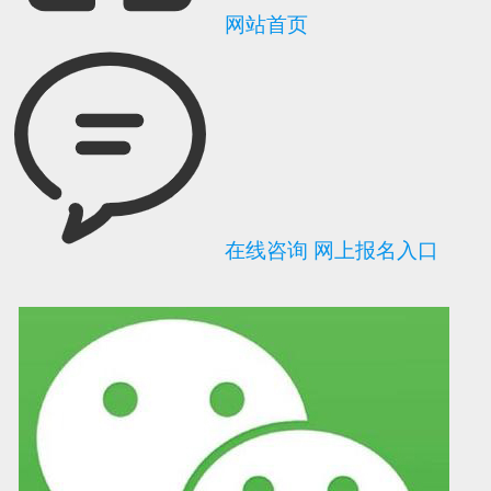
网站首页
在线咨询
网上报名入口
可信网站信用评
网络警察提醒你
诚信网站