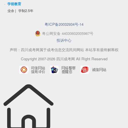
·
学前教育
业余
|
学制2.5年
粤ICP备20032934号-14
粤
公网安备
44030602005967
号
投诉中心
声明：四川成考网属于成考信息交流民间网站 本站享有最终解释权
Copyright 2007-2026 四川成考网 All Right Reserved