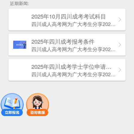
近期新闻:
2025年10月四川成考考试科目
四川成人高考网​为广大考生分享2025年10月四川成考考试科目。为广大在职人员和社会人士提供学历提升的机会。更多四川成考考试信息，欢迎在线访问四川成人高考网。
2025年‌‌‌‌四川成考报考条件
四川成人高考网​为广大考生分享2025年‌‌‌‌四川成考报考条件。为广大在职人员和社会人士提供学历提升的机会。更多四川成考考试信息，欢迎在线访问四川成人高考网。
2025年‌‌‌‌四川成考学士学位申请条件
四川成人高考网​为广大考生分享2025年‌‌‌‌四川成考学士学位申请条件。为广大在职人员和社会人士提供学历提升的机会。更多四川成考考试信息，欢迎在线访问四川成人高考网。