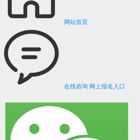
网站首页
在线咨询
网上报名入口
可信网站信用评
网络警察提醒你
诚信网站