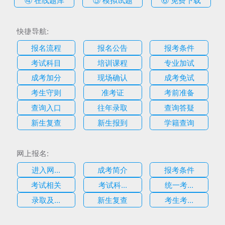
快捷导航:
报名流程
报名公告
报考条件
考试科目
培训课程
专业加试
成考加分
现场确认
成考免试
考生守则
准考证
考前准备
查询入口
往年录取
查询答疑
新生复查
新生报到
学籍查询
网上报名:
进入网...
成考简介
报考条件
考试相关
考试科...
统一考...
录取及...
新生复查
考生考...
估