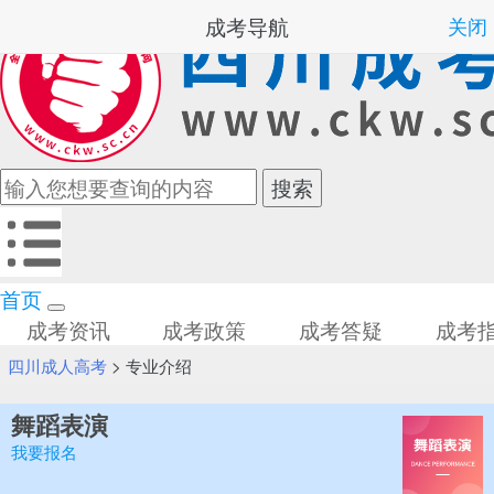
成考导航
关闭
首页
成考资讯
成考政策
成考答疑
成考
四川成人高考
>
专业介绍
舞蹈表演
我要报名