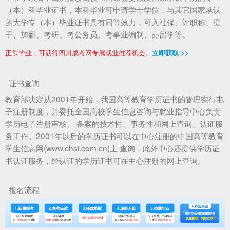
（本）科毕业证书，本科毕业可申请学士学位，与其它国家承认
的大学专（本）毕业证书具有同等效力，可入社保、评职称、提
干、加薪、考研、考公务员、考事业编制、办留学等。
正常毕业，可获得四川成考网专属就业推荐机会。
立即获取 >>
证书查询
教育部决定从2001年开始，我国高等教育学历证书的管理实行电
子注册制度，并委托全国高校学生信息咨询与就业指导中心负责
学历电子注册审核、 备案的技术性、事务性和网上查询、认证服
务工作。2001年以后的学历证书可以在中心注册的中国高等教育
学生信息网(www.chsi.com.cn)上 查询，此外中心还提供学历证
书认证服务，经认证的学历证书可在中心注册的网上查询。
报名流程