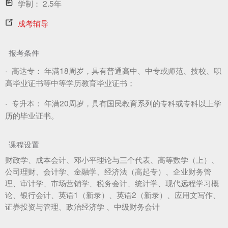
学制：
2.5年
成考辅导
报考条件
·
高达专：
年满18周岁，具有普通高中、中专或师范、技校、职
高毕业证书等中等学历教育毕业证书；
·
专升本：
年满20周岁，具有国民教育系列的专科或专科以上学
历的毕业证书。
课程设置
财政学、成本会计、邓小平理论与三个代表、高等数学（上）、
公司理财、会计学、金融学、经济法（高起专）、企业财务管
理、审计学、市场营销学、税务会计、统计学、现代远程学习概
论、银行会计、英语1（新录）、英语2（新录）、应用文写作、
证券投资与管理、政治经济学 、中级财务会计