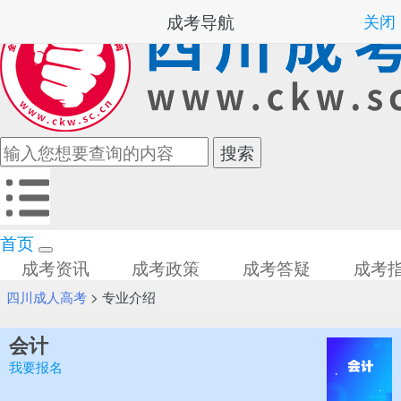
成考导航
关闭
首页
成考资讯
成考政策
成考答疑
成考
四川成人高考
>
专业介绍
会计
我要报名