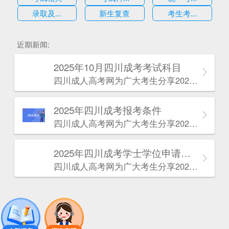
录取及...
新生复查
考生考...
估
近期新闻:
2025年10月四川成考考试科目
四川成人高考网​为广大考生分享2025年10月四川成考考试科目。为广大在职人员和社会人士提供学历提升的机会。更多四川成考考试信息，欢迎在线访问四川成人高考网。
2025年‌‌‌‌四川成考报考条件
四川成人高考网​为广大考生分享2025年‌‌‌‌四川成考报考条件。为广大在职人员和社会人士提供学历提升的机会。更多四川成考考试信息，欢迎在线访问四川成人高考网。
2025年‌‌‌‌四川成考学士学位申请条件
四川成人高考网​为广大考生分享2025年‌‌‌‌四川成考学士学位申请条件。为广大在职人员和社会人士提供学历提升的机会。更多四川成考考试信息，欢迎在线访问四川成人高考网。