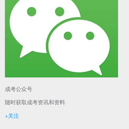
成考公众号
随时获取成考资讯和资料
+关注