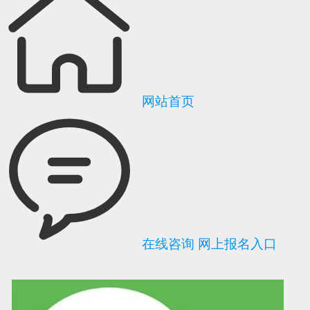
网站首页
在线咨询
网上报名入口
可信网站信用评
网络警察提醒你
诚信网站