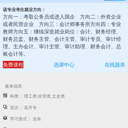
该专业考生就业方向：
方向一：考取公务员或进入国企 方向二：外资企业
或者民营企业 方向三：会计师事务所方向四：专业
教师方向五：继续深造就业岗位：会计、财务经理、
财务总监、财务主管、会计主管、审计专员、审计经
理、主办会计、审计主管、审计助理、财务会计、总
账会计等。
免费课程
选课中心
在线题库
基本信息
科类：
理工类,经管类,文史类
层次：
高升专
学习形式：
业余