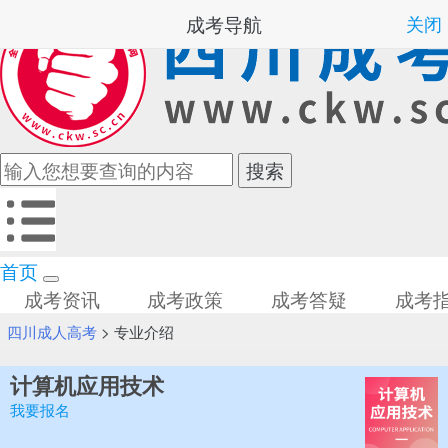
成考导航
关闭
首页
成考资讯
成考政策
成考答疑
成考
四川成人高考
>
专业介绍
计算机应用技术
我要报名