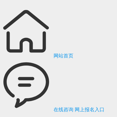
网站首页
在线咨询
网上报名入口