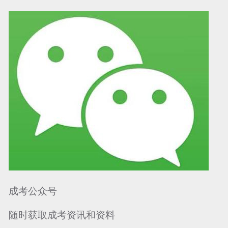
可信网站信用评
网络警察提醒你
诚信网站
成考公众号
随时获取成考资讯和资料