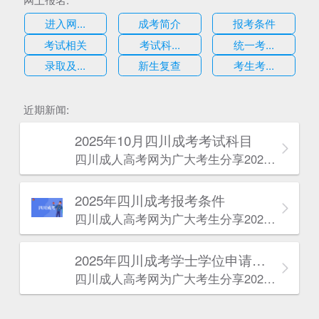
进入网...
成考简介
报考条件
考试相关
考试科...
统一考...
录取及...
新生复查
考生考...
估
近期新闻:
2025年10月四川成考考试科目
四川成人高考网​为广大考生分享2025年10月四川成考考试科目。为广大在职人员和社会人士提供学历提升的机会。更多四川成考考试信息，欢迎在线访问四川成人高考网。
2025年‌‌‌‌四川成考报考条件
四川成人高考网​为广大考生分享2025年‌‌‌‌四川成考报考条件。为广大在职人员和社会人士提供学历提升的机会。更多四川成考考试信息，欢迎在线访问四川成人高考网。
2025年‌‌‌‌四川成考学士学位申请条件
四川成人高考网​为广大考生分享2025年‌‌‌‌四川成考学士学位申请条件。为广大在职人员和社会人士提供学历提升的机会。更多四川成考考试信息，欢迎在线访问四川成人高考网。