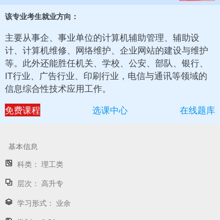
该专业考生就业方向：
主要从事企、事业单位的计算机辅助管理、辅助设
计、计算机维修、网络维护、企业网站的建设与维护
等。此外还能胜任机关、学校、公安、部队、银行、
IT行业、广告行业、印刷行业，电信与通讯等领域的
信息综合性技术应用工作。
免费课程
选课中心
在线题库
基本信息
科类：
理工类
层次：
高升专
学习形式：
业余