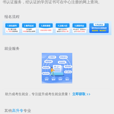
书认证服务，经认证的学历证书可在中心注册的网上查询。
报名流程
就业服务
助力成考生就业，专注提升成考生就业质量！
立即获取 >>
其他
高升专
专业