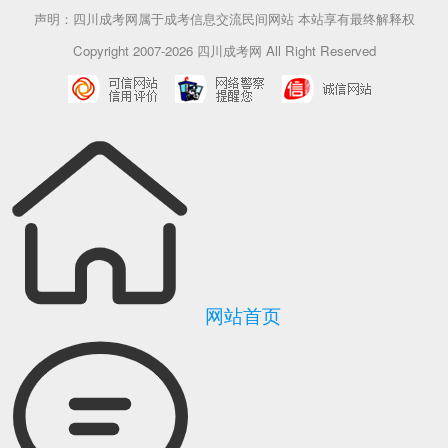
声明：四川成考网属于成考信息交流民间网站 本站享有最终解释权
Copyright 2007-2026 四川成考网 All Right Reserved
网站首页