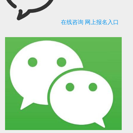
在线咨询
网上报名入口
可信网站信用评
网络警察提醒你
诚信网站