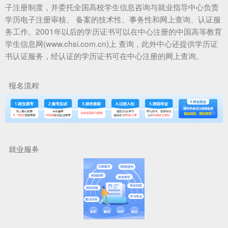
子注册制度，并委托全国高校学生信息咨询与就业指导中心负责
学历电子注册审核、 备案的技术性、事务性和网上查询、认证服
务工作。2001年以后的学历证书可以在中心注册的中国高等教育
学生信息网(www.chsi.com.cn)上 查询，此外中心还提供学历证
书认证服务，经认证的学历证书可在中心注册的网上查询。
报名流程
就业服务