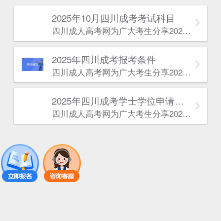
2025年10月四川成考考试科目
四川成人高考网​为广大考生分享2025年10月四川成考考试科目。为广大在职人员和社会人士提供学历提升的机会。更多四川成考考试信息，欢迎在线访问四川成人高考网。
2025年‌‌‌‌四川成考报考条件
四川成人高考网​为广大考生分享2025年‌‌‌‌四川成考报考条件。为广大在职人员和社会人士提供学历提升的机会。更多四川成考考试信息，欢迎在线访问四川成人高考网。
2025年‌‌‌‌四川成考学士学位申请条件
四川成人高考网​为广大考生分享2025年‌‌‌‌四川成考学士学位申请条件。为广大在职人员和社会人士提供学历提升的机会。更多四川成考考试信息，欢迎在线访问四川成人高考网。