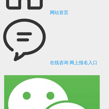
网站首页
在线咨询
网上报名入口
可信网站信用评
网络警察提醒你
诚信网站