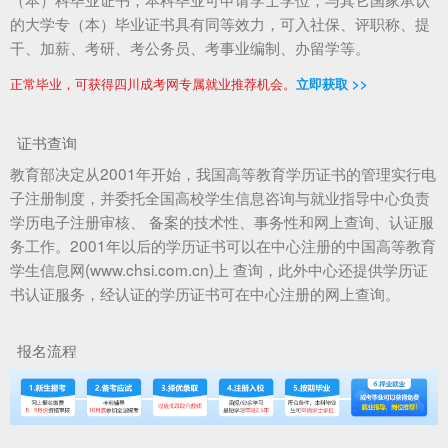
的大学专（本）毕业证书具有同等效力，可入社保、评职称、提
干、加薪、考研、考公务员、考事业编制、办留学等。
正常毕业，可获得四川成考网专属就业推荐机会。
立即获取 >>
证书查询
教育部决定从2001年开始，我国高等教育学历证书的管理实行电
子注册制度，并委托全国高校学生信息咨询与就业指导中心负责
学历电子注册审核、 备案的技术性、事务性和网上查询、认证服
务工作。2001年以后的学历证书可以在中心注册的中国高等教育
学生信息网(www.chsi.com.cn)上 查询，此外中心还提供学历证
书认证服务，经认证的学历证书可在中心注册的网上查询。
报名流程