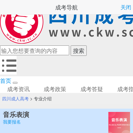
成考导航
关闭
首页
成考资讯
成考政策
成考答疑
成考
四川成人高考
>
专业介绍
音乐表演
我要报名