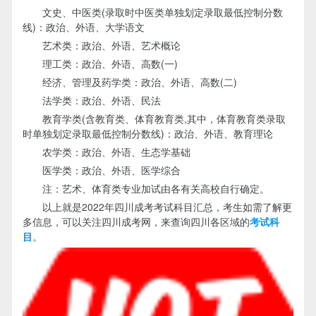
文史、中医类(录取时中医类单独划定录取最低控制分数
线)：政治、外语、大学语文
艺术类：政治、外语、艺术概论
理工类：政治、外语、高数(一)
经济、管理及药学类：政治、外语、高数(二)
法学类：政治、外语、民法
教育学类(含教育类、体育教育类,其中，体育教育类录取
时单独划定录取最低控制分数线)：政治、外语、教育理论
农学类：政治、外语、生态学基础
医学类：政治、外语、医学综合
注：艺术、体育类专业加试由各有关高校自行确定。
以上就是2022年四川成考考试科目汇总，考生如需了解更
多信息，可以关注四川成考网，来查询四川各区域的
考试科
目
。