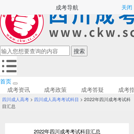
成考导航
关闭
首页
成考资讯
成考政策
成考答疑
成考
四川成人高考
>
四川成人高考考试科目
> 2022年四川成考考试科
目汇总
2022年四川成考考试科目汇总