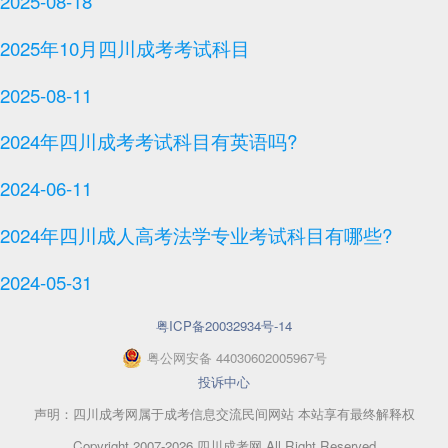
2025-08-18
2025年10月四川成考考试科目
2025-08-11
2024年四川成考考试科目有英语吗?
2024-06-11
2024年四川成人高考法学专业考试科目有哪些?
2024-05-31
粤ICP备20032934号-14
粤
公网安备
44030602005967
号
投诉中心
声明：四川成考网属于成考信息交流民间网站 本站享有最终解释权
Copyright 2007-2026 四川成考网 All Right Reserved