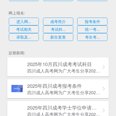
网上报名:
进入网...
成考简介
报考条件
考试相关
考试科...
统一考...
录取及...
新生复查
考生考...
估
近期新闻:
2025年10月四川成考考试科目
四川成人高考网​为广大考生分享2025年10月四川成考考试科目。为广大在职人员和社会人士提供学历提升的机会。更多四川成考考试信息，欢迎在线访问四川成人高考网。
2025年‌‌‌‌四川成考报考条件
四川成人高考网​为广大考生分享2025年‌‌‌‌四川成考报考条件。为广大在职人员和社会人士提供学历提升的机会。更多四川成考考试信息，欢迎在线访问四川成人高考网。
2025年‌‌‌‌四川成考学士学位申请条件
四川成人高考网​为广大考生分享2025年‌‌‌‌四川成考学士学位申请条件。为广大在职人员和社会人士提供学历提升的机会。更多四川成考考试信息，欢迎在线访问四川成人高考网。