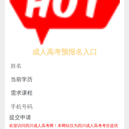
成人高考预报名入口
提交申请
欢迎访问四川成人高考网！
本网站仅为四川成人高考考生提供