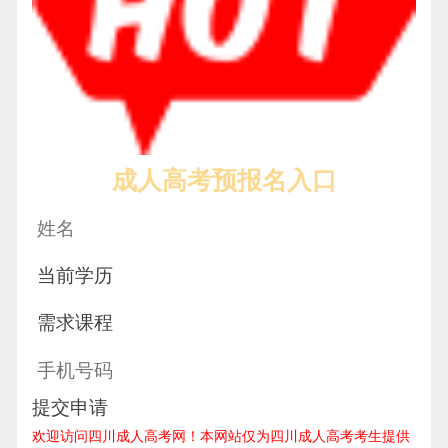
成人高考预报名入口
提交申请
欢迎访问四川成人高考网！
本网站仅为四川成人高考考生提供