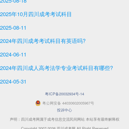
2025-08-18
2025年10月四川成考考试科目
2025-08-11
2024年四川成考考试科目有英语吗?
2024-06-11
2024年四川成人高考法学专业考试科目有哪些?
2024-05-31
粤ICP备20032934号-14
粤
公网安备
44030602005967
号
投诉中心
声明：四川成考网属于成考信息交流民间网站 本站享有最终解释权
Copyright 2007-2026 四川成考网 All Right Reserved