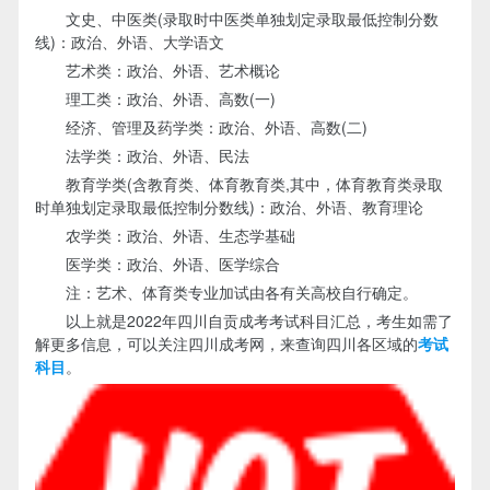
文史、中医类(录取时中医类单独划定录取最低控制分数
线)：政治、外语、大学语文
艺术类：政治、外语、艺术概论
理工类：政治、外语、高数(一)
经济、管理及药学类：政治、外语、高数(二)
法学类：政治、外语、民法
教育学类(含教育类、体育教育类,其中，体育教育类录取
时单独划定录取最低控制分数线)：政治、外语、教育理论
农学类：政治、外语、生态学基础
医学类：政治、外语、医学综合
注：艺术、体育类专业加试由各有关高校自行确定。
以上就是2022年四川自贡成考考试科目汇总，考生如需了
解更多信息，可以关注四川成考网，来查询四川各区域的
考试
科目
。