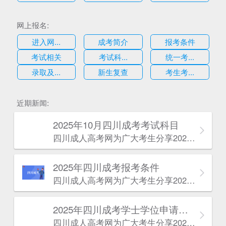
网上报名:
进入网...
成考简介
报考条件
考试相关
考试科...
统一考...
录取及...
新生复查
考生考...
估
近期新闻:
2025年10月四川成考考试科目
四川成人高考网​为广大考生分享2025年10月四川成考考试科目。为广大在职人员和社会人士提供学历提升的机会。更多四川成考考试信息，欢迎在线访问四川成人高考网。
2025年‌‌‌‌四川成考报考条件
四川成人高考网​为广大考生分享2025年‌‌‌‌四川成考报考条件。为广大在职人员和社会人士提供学历提升的机会。更多四川成考考试信息，欢迎在线访问四川成人高考网。
2025年‌‌‌‌四川成考学士学位申请条件
四川成人高考网​为广大考生分享2025年‌‌‌‌四川成考学士学位申请条件。为广大在职人员和社会人士提供学历提升的机会。更多四川成考考试信息，欢迎在线访问四川成人高考网。