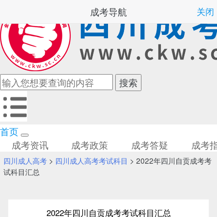
成考导航
关闭
首页
成考资讯
成考政策
成考答疑
成考
四川成人高考
>
四川成人高考考试科目
> 2022年四川自贡成考考
试科目汇总
2022年四川自贡成考考试科目汇总