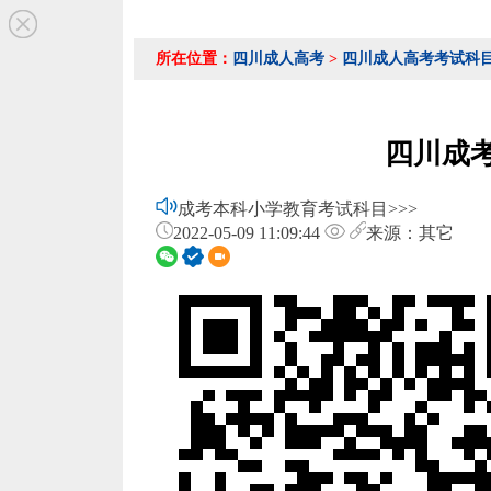
所在位置：
四川成人高考
>
四川成人高考考试科
四川成
成考本科小学教育考试科目>>>
2022-05-09 11:09:44
来源：其它