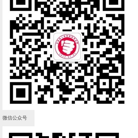
微信公众号