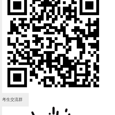
考生交流群