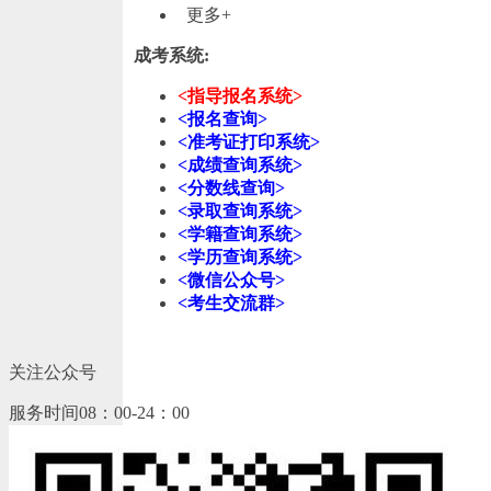
更多+
成考系统:
<指导报名系统>
<报名查询>
<准考证打印系统>
<成绩查询系统>
<分数线查询>
<录取查询系统>
<学籍查询系统>
<学历查询系统>
<微信公众号>
<考生交流群>
关注公众号
服务时间08：00-24：00