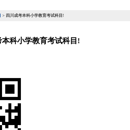
目
> 四川成考本科小学教育考试科目!
考本科小学教育考试科目!