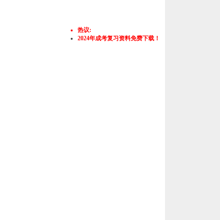
热议:
2024年成考复习资料免费下载！