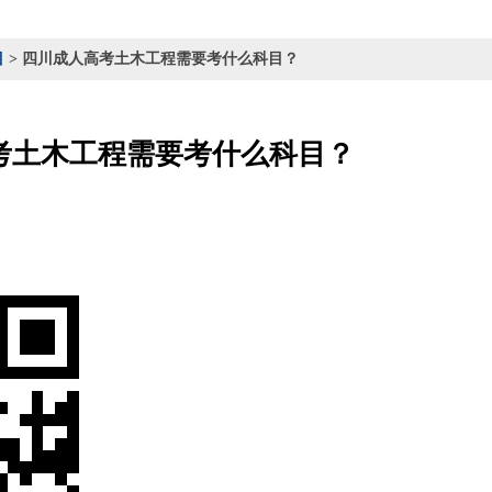
目
> 四川成人高考土木工程需要考什么科目？
考土木工程需要考什么科目？