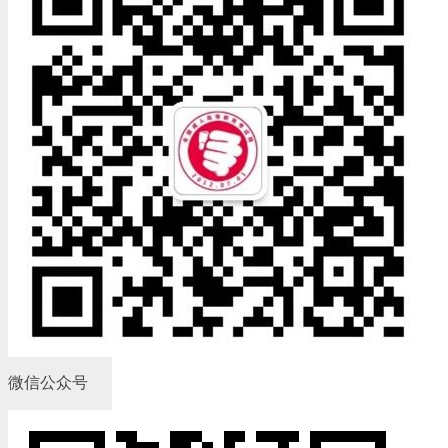
微信公众号