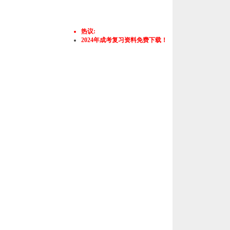
热议:
2024年成考复习资料免费下载！