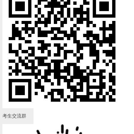
考生交流群