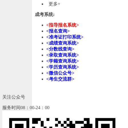
更多+
成考系统:
<指导报名系统>
<报名查询>
<准考证打印系统>
<成绩查询系统>
<分数线查询>
<录取查询系统>
<学籍查询系统>
<学历查询系统>
<微信公众号>
<考生交流群>
关注公众号
服务时间08：00-24：00