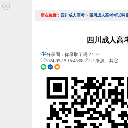
所在位置：
四川成人高考
>
四川成人高考考试科
四川成人高
分享圈：你录取了吗？>>>
2024-05-15 15:48:08
来源：其它