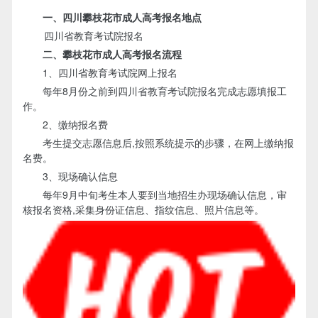
一、四川攀枝花市成人高考报名地点
四川省教育考试院报名
二、攀枝花市成人高考报名流程
1、四川省教育考试院网上报名
每年8月份之前到四川省教育考试院报名完成志愿填报工
作。
2、缴纳报名费
考生提交志愿信息后,按照系统提示的步骤，在网上缴纳报
名费。
3、现场确认信息
每年9月中旬考生本人要到当地招生办现场确认信息，审
核报名资格,采集身份证信息、指纹信息、照片信息等。