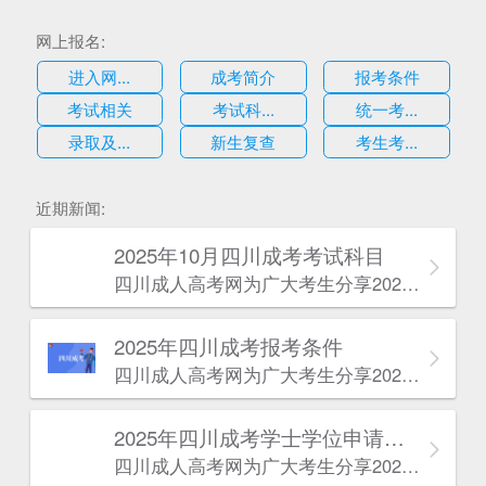
网上报名:
进入网...
成考简介
报考条件
考试相关
考试科...
统一考...
录取及...
新生复查
考生考...
估
近期新闻:
2025年10月四川成考考试科目
四川成人高考网​为广大考生分享2025年10月四川成考考试科目。为广大在职人员和社会人士提供学历提升的机会。更多四川成考考试信息，欢迎在线访问四川成人高考网。
2025年‌‌‌‌四川成考报考条件
四川成人高考网​为广大考生分享2025年‌‌‌‌四川成考报考条件。为广大在职人员和社会人士提供学历提升的机会。更多四川成考考试信息，欢迎在线访问四川成人高考网。
2025年‌‌‌‌四川成考学士学位申请条件
四川成人高考网​为广大考生分享2025年‌‌‌‌四川成考学士学位申请条件。为广大在职人员和社会人士提供学历提升的机会。更多四川成考考试信息，欢迎在线访问四川成人高考网。