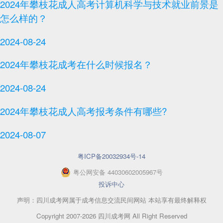
2024年攀枝花成人高考计算机科学与技术就业前景是
怎么样的？
2024-08-24
2024年攀枝花成考在什么时候报名？
2024-08-24
2024年攀枝花成人高考报考条件有哪些?
2024-08-07
粤ICP备20032934号-14
粤
公网安备
44030602005967
号
投诉中心
声明：四川成考网属于成考信息交流民间网站 本站享有最终解释权
Copyright 2007-2026 四川成考网 All Right Reserved