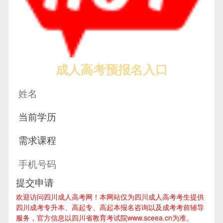
成人高考预报名入口
提交申请
欢迎访问四川成人高考网！
本网站仅为四川成人高考考生提供
四川成考专升本、高起专、高起本报名咨询以及成考考前辅导
服务，官方信息以四川省教育考试院www.sceea.cn为准。