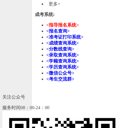
更多+
成考系统:
<指导报名系统>
<报名查询>
<准考证打印系统>
<成绩查询系统>
<分数线查询>
<录取查询系统>
<学籍查询系统>
<学历查询系统>
<微信公众号>
<考生交流群>
关注公众号
服务时间08：00-24：00