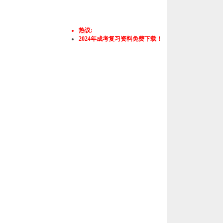
热议:
2024年成考复习资料免费下载！