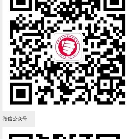
微信公众号