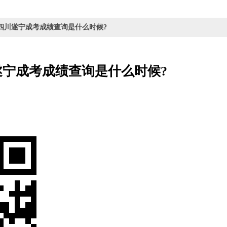
0年四川遂宁成考成绩查询是什么时候?
川遂宁成考成绩查询是什么时候?