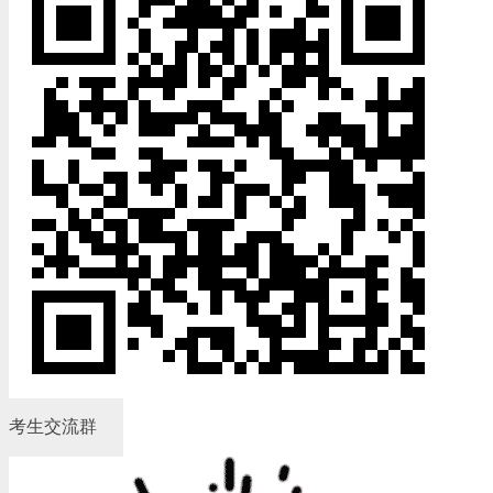
考生交流群