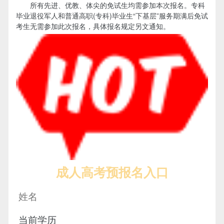
所有先进、优教、体尖的免试生均需参加本次报名。专科
毕业退役军人和普通高职(专科)毕业生“下基层”服务期满后免试
考生无需参加此次报名，具体报名规定另文通知。
成人高考预报名入口