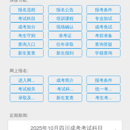
报名流程
报名公告
报考条件
考试科目
培训课程
专业加试
成考加分
现场确认
成考免试
考生守则
准考证
考前准备
查询入口
往年录取
查询答疑
新生复查
新生报到
学籍查询
网上报名:
进入网...
成考简介
报考条件
考试相关
考试科...
统一考...
录取及...
新生复查
考生考...
估
近期新闻:
2025年10月四川成考考试科目