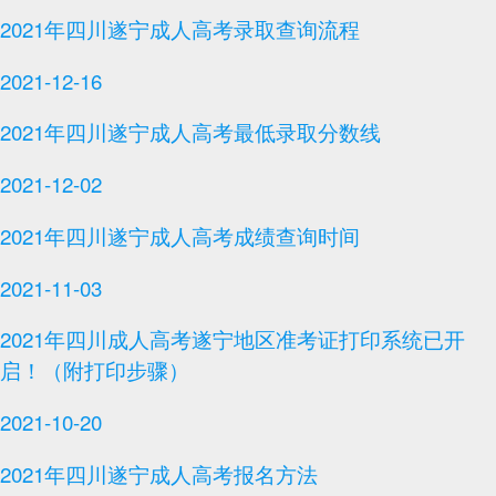
2021年四川遂宁成人高考录取查询流程
2021-12-16
2021年四川遂宁成人高考最低录取分数线
2021-12-02
2021年四川遂宁成人高考成绩查询时间
2021-11-03
2021年四川成人高考遂宁地区准考证打印系统已开
启！（附打印步骤）
2021-10-20
2021年四川遂宁成人高考报名方法