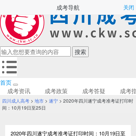
成考导航
关闭
首页
成考资讯
成考政策
成考答疑
成考
四川成人高考
>
地市
>
遂宁
> 2020年四川遂宁成考准考证打印时
间：10月19日至25日
2020年四川遂宁成考准考证打印时间：10月19日至