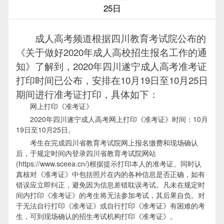
25日
成人高考频道根据四川教育考试院公布的
《关于做好2020年成人高校招生报名工作的通
知》了解到，2020年四川遂宁成人高考准考证
打印时间已公布，安排在10月19日至10月25日
期间进行准考证打印，具体如下：
网上打印《准考证》
2020年四川遂宁成人高考网上打印《准考证》时间：10月
19日至10月25日。
考生在完成四川省教育考试院网上报名缴费和现场确认
后，于规定时间内登录四川省教育考试院网站
(https://www.sceea.cn/)根据提示打印本人的准考证。同时认
真核对《准考证》中包括照片在内的各种信息是否正确，如有
错误应立即纠正，避免因为信息差错耽误考试。凡未在规定时
间内打印《准考证》的考生将无法参加考试，其后果自负。对
于无法自行打印《准考证》或自行打印《准考证》有困难的考
生，可到现场确认的招生考试机构打印《准考证》。