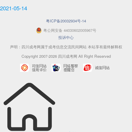
2021-05-14
粤ICP备20032934号-14
粤
公网安备
44030602005967
号
投诉中心
声明：四川成考网属于成考信息交流民间网站 本站享有最终解释权
Copyright 2007-2026 四川成考网 All Right Reserved