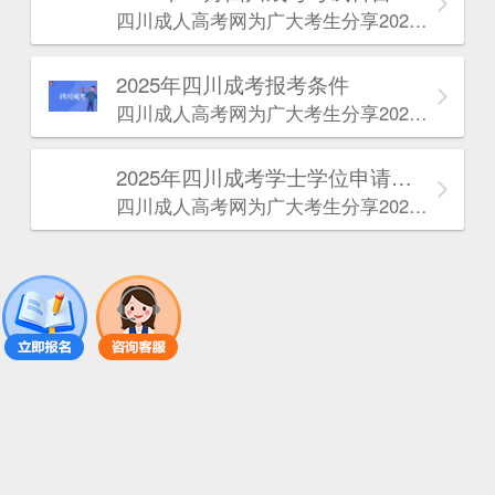
四川成人高考网​为广大考生分享2025年10月四川成考考试科目。为广大在职人员和社会人士提供学历提升的机会。更多四川成考考试信息，欢迎在线访问四川成人高考网。
2025年‌‌‌‌四川成考报考条件
四川成人高考网​为广大考生分享2025年‌‌‌‌四川成考报考条件。为广大在职人员和社会人士提供学历提升的机会。更多四川成考考试信息，欢迎在线访问四川成人高考网。
2025年‌‌‌‌四川成考学士学位申请条件
四川成人高考网​为广大考生分享2025年‌‌‌‌四川成考学士学位申请条件。为广大在职人员和社会人士提供学历提升的机会。更多四川成考考试信息，欢迎在线访问四川成人高考网。