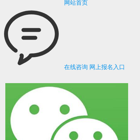
网站首页
在线咨询
网上报名入口
可信网站信用评
网络警察提醒你
诚信网站