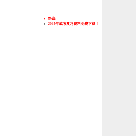
热议:
2024年成考复习资料免费下载！