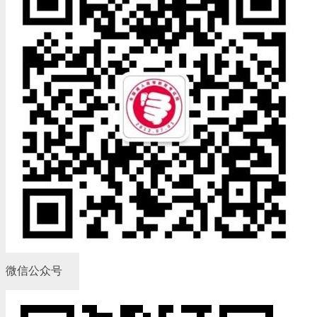
微信公众号