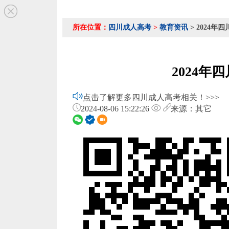
所在位置：
四川成人高考
>
教育资讯
> 2024
2024年
点击了解更多四川成人高考相关！>>>
2024-08-06 15:22:26
来源：其它