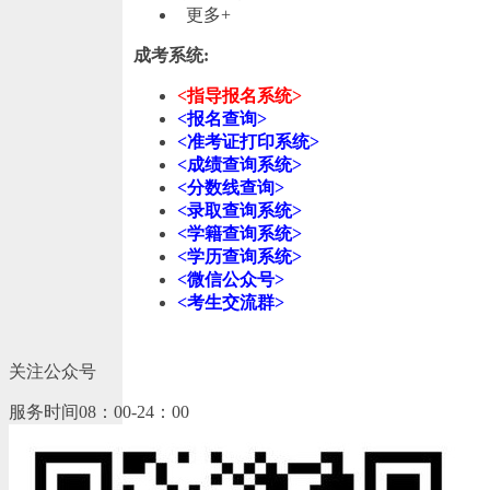
更多+
成考系统:
<指导报名系统>
<报名查询>
<准考证打印系统>
<成绩查询系统>
<分数线查询>
<录取查询系统>
<学籍查询系统>
<学历查询系统>
<微信公众号>
<考生交流群>
关注公众号
服务时间08：00-24：00