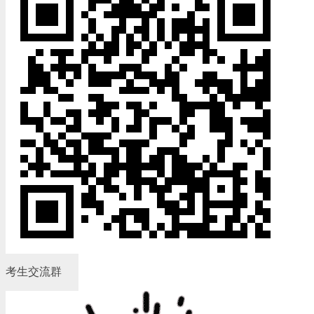
考生交流群