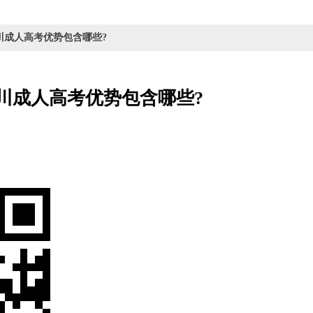
年四川成人高考优势包含哪些?
四川成人高考优势包含哪些?