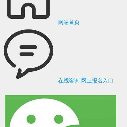
网站首页
在线咨询
网上报名入口
可信网站信用评
网络警察提醒你
诚信网站