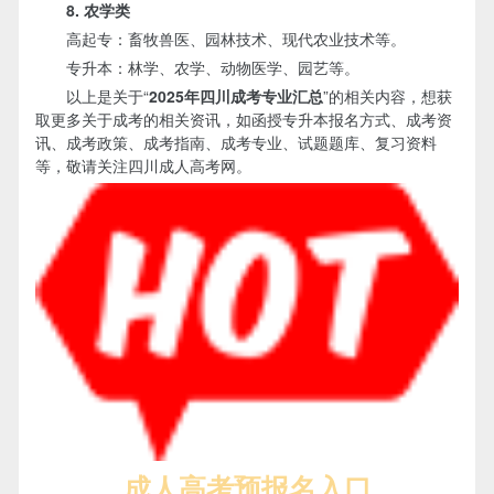
8. 农学类
高起专：畜牧兽医、园林技术、现代农业技术等。
专升本：林学、农学、动物医学、园艺等。
以上是关于“
2025年‌‌‌‌四川成考专业汇总
”的相关内容，想获
取更多关于成考的相关资讯，如函授专升本报名方式、成考资
讯、成考政策、成考指南、成考专业、试题题库、复习资料
等，敬请关注四川成人高考网。
成人高考预报名入口