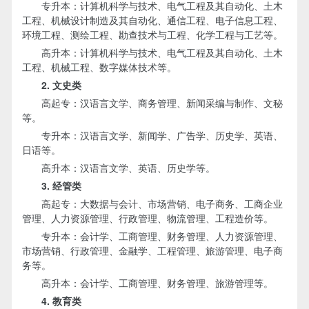
专升本：计算机科学与技术、电气工程及其自动化、土木
工程、机械设计制造及其自动化、通信工程、电子信息工程、
环境工程、测绘工程、勘查技术与工程、化学工程与工艺等。
高升本：计算机科学与技术、电气工程及其自动化、土木
工程、机械工程、数字媒体技术等。
2. 文史类
高起专：汉语言文学、商务管理、新闻采编与制作、文秘
等。
专升本：汉语言文学、新闻学、广告学、历史学、英语、
日语等。
高升本：汉语言文学、英语、历史学等。
3. 经管类
高起专：大数据与会计、市场营销、电子商务、工商企业
管理、人力资源管理、行政管理、物流管理、工程造价等。
专升本：会计学、工商管理、财务管理、人力资源管理、
市场营销、行政管理、金融学、工程管理、旅游管理、电子商
务等。
高升本：会计学、工商管理、财务管理、旅游管理等。
4. 教育类