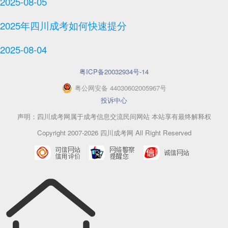
2025-08-05
2025年‌‌‌‌四川成考如何快速提分
2025-08-04
粤ICP备20032934号-14
粤
公网安备
44030602005967
号
投诉中心
声明：四川成考网属于成考信息交流民间网站 本站享有最终解释权
Copyright 2007-2026 四川成考网 All Right Reserved