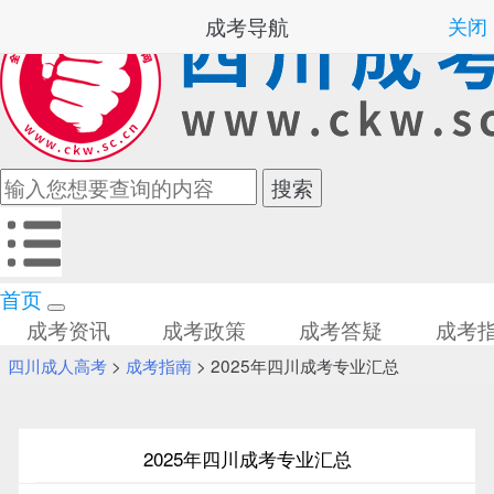
成考导航
关闭
首页
成考资讯
成考政策
成考答疑
成考
四川成人高考
>
成考指南
> 2025年‌‌‌‌四川成考专业汇总
2025年‌‌‌‌四川成考专业汇总