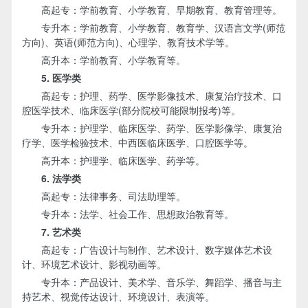
高起专：学前教育、小学教育、早期教育、教育管理等。
专升本：学前教育、小学教育、教育学、汉语言文学(师范
方向)、英语(师范方向)、心理学、教育技术学等。
高升本：学前教育、小学教育等。
5. 医学类
高起专：护理、药学、医学影像技术、康复治疗技术、口
腔医学技术、临床医学(部分院校可能限制报考)等。
专升本：护理学、临床医学、药学、医学影像学、康复治
疗学、医学检验技术、中西医临床医学、口腔医学等。
高升本：护理学、临床医学、药学等。
6. 法学类
高起专：法律事务、司法助理等。
专升本：法学、社会工作、思想政治教育等。
7. 艺术类
高起专：广告设计与制作、艺术设计、数字媒体艺术设
计、环境艺术设计、影视动画等。
专升本：产品设计、美术学、音乐学、舞蹈学、播音与主
持艺术、视觉传达设计、环境设计、表演等。