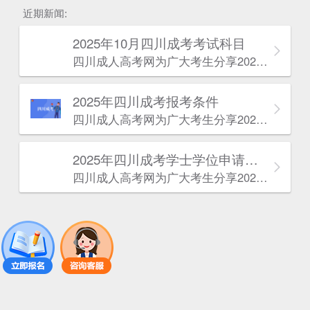
近期新闻:
2025年10月四川成考考试科目
四川成人高考网​为广大考生分享2025年10月四川成考考试科目。为广大在职人员和社会人士提供学历提升的机会。更多四川成考考试信息，欢迎在线访问四川成人高考网。
2025年‌‌‌‌四川成考报考条件
四川成人高考网​为广大考生分享2025年‌‌‌‌四川成考报考条件。为广大在职人员和社会人士提供学历提升的机会。更多四川成考考试信息，欢迎在线访问四川成人高考网。
2025年‌‌‌‌四川成考学士学位申请条件
四川成人高考网​为广大考生分享2025年‌‌‌‌四川成考学士学位申请条件。为广大在职人员和社会人士提供学历提升的机会。更多四川成考考试信息，欢迎在线访问四川成人高考网。