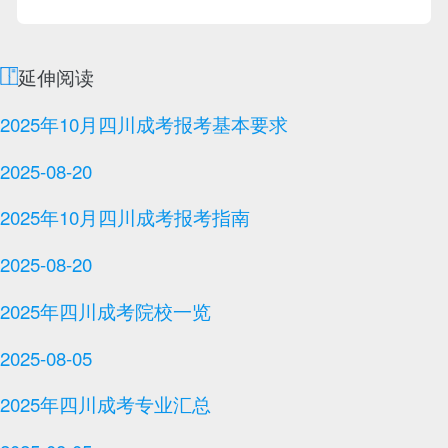
延伸阅读
2025年‌‌‌‌10月四川成考报考基本要求
2025-08-20
2025年‌‌‌‌10月四川成考报考指南
2025-08-20
2025年‌‌‌‌四川成考院校一览
2025-08-05
2025年‌‌‌‌四川成考专业汇总