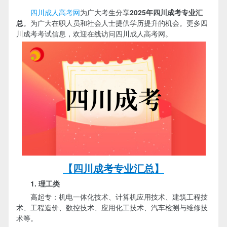
‌‌‌‌‌‌‌‌‌‌‌
四川成人高考网
为广大考生分享
2025年‌‌‌‌四川成考专业汇
总
。为广大在职人员和社会人士提供学历提升的机会。更多四
川成考考试信息，欢迎在线访问四川成人高考网。
【四川成考专业汇总】
1. 理工类
高起专：机电一体化技术、计算机应用技术、建筑工程技
术、工程造价、数控技术、应用化工技术、汽车检测与维修技
术等。