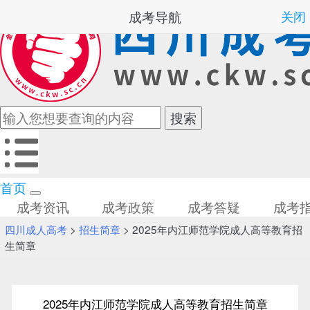
成考导航
关闭
首页
成考资讯
成考政策
成考答疑
成考
四川成人高考
>
招生简章
> 2025年内江师范学院成人高等教育招
生简章
2025年内江师范学院成人高等教育招生简章