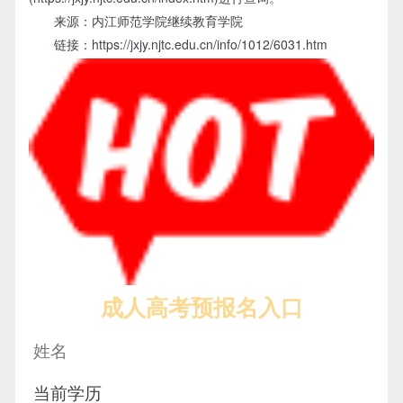
来源：内江师范学院继续教育学院
链接：https://jxjy.njtc.edu.cn/info/1012/6031.htm
成人高考预报名入口