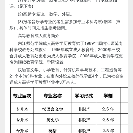
课。(见下表)
(2)高起专:语文、数学、外语。
(3)报考音乐学专业的考生需参加专业术科考试(钢琴、声
乐)，具体时间见招生报考指南。
高等教育成人教育简介
内江师范学院成人高等学历教育始于1989年原内江师范专
科学校教务处成教科，1996年成立成人教育处，2000年三校
合并成人教育处更名为成人教育学院，2006年成人教育学院更
名为继续教育学院。学院设置
汉语言文学、小学教育、计算机科学与技术、工程造价等
21个本(专)科专业，在市内外设立校外教学点4个，已为社会输
送成人高等学历教育毕业生3万余人。