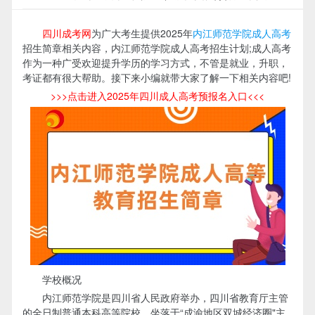
四川成考网
为广大考生提供2025年
内江师范学院成人高考
招生简章相关内容，内江师范学院成人高考招生计划;成人高考
作为一种广受欢迎提升学历的学习方式，不管是就业，升职，
考证都有很大帮助。接下来小编就带大家了解一下相关内容吧!
>>>点击进入2025年四川成人高考预报名入口<<<
学校概况
内江师范学院是四川省人民政府举办，四川省教育厅主管
的全日制普通本科高等院校，坐落于“成渝地区双城经济圈"主