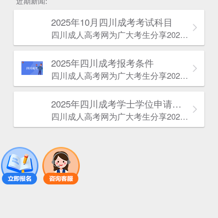
近期新闻:
2025年10月四川成考考试科目
四川成人高考网​为广大考生分享2025年10月四川成考考试科目。为广大在职人员和社会人士提供学历提升的机会。更多四川成考考试信息，欢迎在线访问四川成人高考网。
2025年‌‌‌‌四川成考报考条件
四川成人高考网​为广大考生分享2025年‌‌‌‌四川成考报考条件。为广大在职人员和社会人士提供学历提升的机会。更多四川成考考试信息，欢迎在线访问四川成人高考网。
2025年‌‌‌‌四川成考学士学位申请条件
四川成人高考网​为广大考生分享2025年‌‌‌‌四川成考学士学位申请条件。为广大在职人员和社会人士提供学历提升的机会。更多四川成考考试信息，欢迎在线访问四川成人高考网。