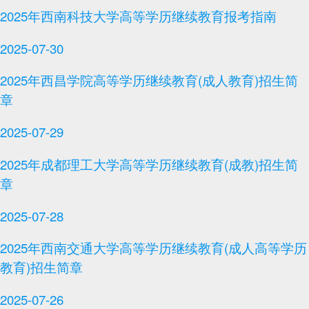
2025年西南科技大学高等学历继续教育报考指南
2025-07-30
2025年西昌学院高等学历继续教育(成人教育)招生简
章
2025-07-29
2025年成都理工大学高等学历继续教育(成教)招生简
章
2025-07-28
2025年西南交通大学高等学历继续教育(成人高等学历
教育)招生简章
2025-07-26