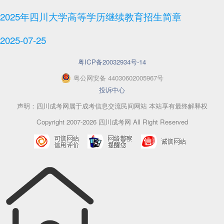
2025年四川大学高等学历继续教育招生简章
2025-07-25
粤ICP备20032934号-14
粤
公网安备
44030602005967
号
投诉中心
声明：四川成考网属于成考信息交流民间网站 本站享有最终解释权
Copyright 2007-2026 四川成考网 All Right Reserved