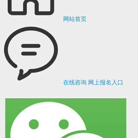
网站首页
在线咨询
网上报名入口
可信网站信用评
网络警察提醒你
诚信网站