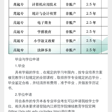
毕业与学位申请
1.毕业
具有学籍的学生，在规定的学习年限内，按专业培养方案
修完教学计划规定的全部课程，取得所学专业规定的总学分，
毕业鉴定合格，并结清所有费用，准予毕业，并颁发学历证
书。
2.学位申请
符合条件的专升本各专业毕业考生可以申请我校学士学
位。相关具体要求请登陆内江师范学院继续教育学院官网
(https://jxjy.njtc.edu.cn/index.htm)进行查询。