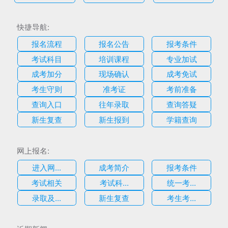
快捷导航:
报名流程
报名公告
报考条件
考试科目
培训课程
专业加试
成考加分
现场确认
成考免试
考生守则
准考证
考前准备
查询入口
往年录取
查询答疑
新生复查
新生报到
学籍查询
网上报名:
进入网...
成考简介
报考条件
考试相关
考试科...
统一考...
录取及...
新生复查
考生考...
估