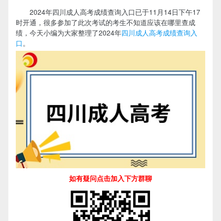
2024年四川成人高考成绩查询入口已于11月14日下午17
时开通，很多参加了此次考试的考生不知道应该在哪里查成
绩，今天小编为大家整理了2024年
四川成人高考成绩查询入
口
。
如有疑问点击加入下方群聊