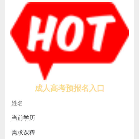
成人高考预报名入口