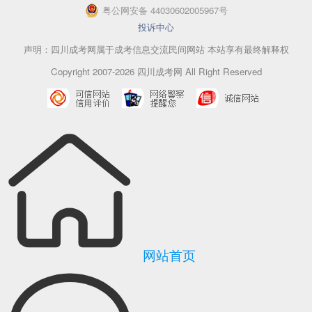
粤
公网安备
44030602005967
号
投诉中心
声明：四川成考网属于成考信息交流民间网站 本站享有最终解释权
Copyright 2007-2026 四川成考网 All Right Reserved
网站首页