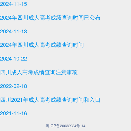
2024-11-15
2024年四川成人高考成绩查询时间已公布
2024-11-13
2024年四川成人高考成绩查询时间
2024-10-22
四川成人高考成绩查询注意事项
2022-02-18
四川2021年成人高考成绩查询时间和入口
2021-11-16
粤ICP备20032934号-14