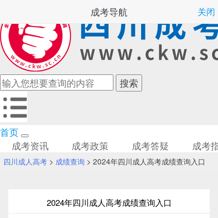
成考导航
关闭
首页
成考资讯
成考政策
成考答疑
成考
四川成人高考
>
成绩查询
> 2024年四川成人高考成绩查询入口
2024年四川成人高考成绩查询入口