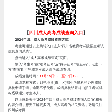
【
四川成人高考成绩查询入口
】
2024年四川成人高考成绩查询方式
考生可通过以上跳转入口进入“四川省教育考试院招生考试
信息查询系统”。
点击进入“成人高考成绩查询”页面。
输入“考生号”或“准考证号”及“身份证号”“验证码”，点击下
方“查询”即可完成本次成人高考成绩查询。
成绩复核时间：
11月15日9:00至17日12:00
。
成绩复核方式：到当地县(市、区)招生考试机构办理成绩
复核申请手续，逾期不予受理。成绩复核结果将由招生考试机
构逐级通知考生本人。
以上就是关于“2024年四川成人高考成绩查询入口”的相关
内容介绍，想要了解更多四川成人高考的相关资讯，敬请关注
四川成考网!