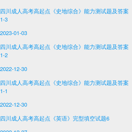
四川成人高考高起点《史地综合》能力测试题及答案
1-3
2023-01-03
四川成人高考高起点《史地综合》能力测试题及答案
1-2
2022-12-30
四川成人高考高起点《史地综合》能力测试题及答案
1-1
2022-12-30
四川成人高考高起点《英语》完型填空试题6
2022-12-27