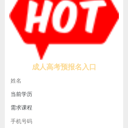
成人高考预报名入口