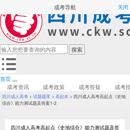
成考导航
关闭
首页
成考资讯
成考政策
成考答疑
成考
四川成人高考
>
试题题库
>
高起本
> 四川成人高考高起点《史地
综合》能力测试题及答案1-2
四川成人高考高起点《史地综合》能力测试题及答