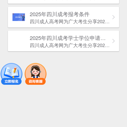
2025年‌‌‌‌四川成考报考条件
四川成人高考网​为广大考生分享2025年‌‌‌‌四川成考报考条件。为广大在职人员和社会人士提供学历提升的机会。更多四川成考考试信息，欢迎在线访问四川成人高考网。
2025年‌‌‌‌四川成考学士学位申请条件
四川成人高考网​为广大考生分享2025年‌‌‌‌四川成考学士学位申请条件。为广大在职人员和社会人士提供学历提升的机会。更多四川成考考试信息，欢迎在线访问四川成人高考网。