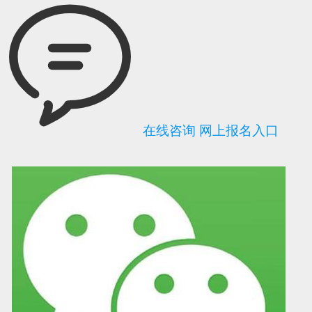
在线咨询
网上报名入口
可信网站信用评
网络警察提醒你
诚信网站