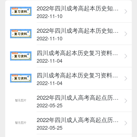
2022年四川成考高起本历史知识点...
2022-11-10
2022年四川成考高起本历史知识点...
2022-11-10
四川成考高起本历史复习资料：五...
2022-11-04
四川成考高起本历史复习资料：第...
2022-11-04
2022年四川成人高考高起点历史《...
2022-05-25
2022年四川成人高考高起点历史《...
2022-05-25