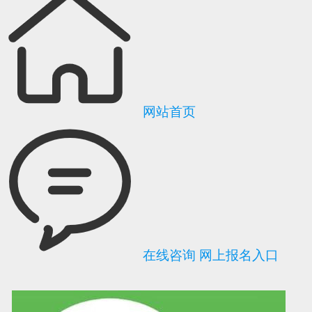
网站首页
在线咨询
网上报名入口
可信网站信用评
网络警察提醒你
诚信网站