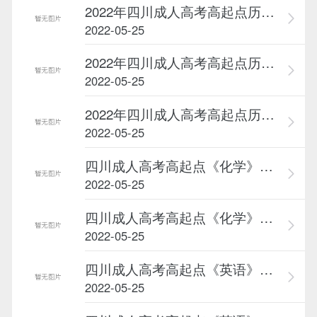
2022年四川成人高考高起点历史《...
2022-05-25
2022年四川成人高考高起点历史《...
2022-05-25
2022年四川成人高考高起点历史《...
2022-05-25
四川成人高考高起点《化学》考点...
2022-05-25
四川成人高考高起点《化学》考点...
2022-05-25
四川成人高考高起点《英语》高频...
2022-05-25