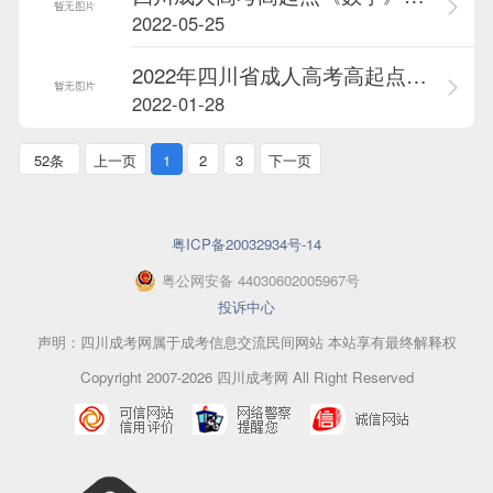
2022-05-25
2022年四川省成人高考高起点物理...
2022-01-28
52条
上一页
1
2
3
下一页
粤ICP备20032934号-14
粤
公网安备
44030602005967
号
投诉中心
声明：四川成考网属于成考信息交流民间网站 本站享有最终解释权
Copyright 2007-2026 四川成考网 All Right Reserved