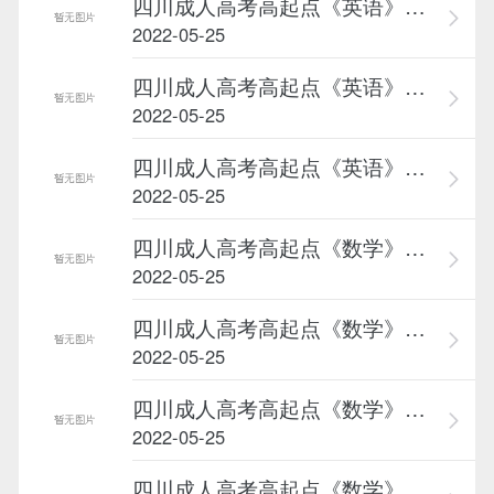
四川成人高考高起点《英语》高频...
2022-05-25
四川成人高考高起点《英语》高频...
2022-05-25
四川成人高考高起点《英语》高频...
2022-05-25
四川成人高考高起点《数学》难点...
2022-05-25
四川成人高考高起点《数学》难点...
2022-05-25
四川成人高考高起点《数学》难点...
2022-05-25
四川成人高考高起点《数学》难点...