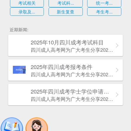
考试相关
考试科...
统一考...
录取及...
新生复查
考生考...
估
近期新闻:
2025年10月四川成考考试科目
四川成人高考网​为广大考生分享2025年10月四川成考考试科目。为广大在职人员和社会人士提供学历提升的机会。更多四川成考考试信息，欢迎在线访问四川成人高考网。
2025年‌‌‌‌四川成考报考条件
四川成人高考网​为广大考生分享2025年‌‌‌‌四川成考报考条件。为广大在职人员和社会人士提供学历提升的机会。更多四川成考考试信息，欢迎在线访问四川成人高考网。
2025年‌‌‌‌四川成考学士学位申请条件
四川成人高考网​为广大考生分享2025年‌‌‌‌四川成考学士学位申请条件。为广大在职人员和社会人士提供学历提升的机会。更多四川成考考试信息，欢迎在线访问四川成人高考网。