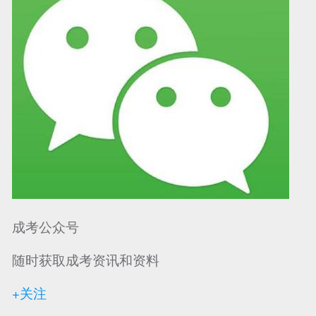
成考公众号
随时获取成考资讯和资料
+关注