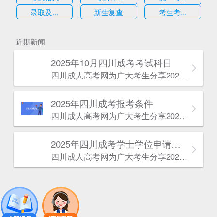
录取及...
新生复查
考生考...
估
近期新闻:
2025年10月四川成考考试科目
四川成人高考网​为广大考生分享2025年10月四川成考考试科目。为广大在职人员和社会人士提供学历提升的机会。更多四川成考考试信息，欢迎在线访问四川成人高考网。
2025年‌‌‌‌四川成考报考条件
四川成人高考网​为广大考生分享2025年‌‌‌‌四川成考报考条件。为广大在职人员和社会人士提供学历提升的机会。更多四川成考考试信息，欢迎在线访问四川成人高考网。
2025年‌‌‌‌四川成考学士学位申请条件
四川成人高考网​为广大考生分享2025年‌‌‌‌四川成考学士学位申请条件。为广大在职人员和社会人士提供学历提升的机会。更多四川成考考试信息，欢迎在线访问四川成人高考网。