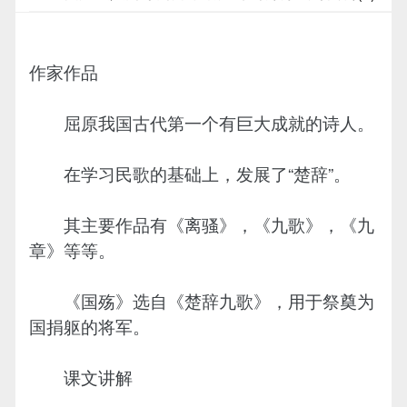
作家作品
屈原我国古代第一个有巨大成就的诗人。
在学习民歌的基础上，发展了“楚辞”。
其主要作品有《离骚》，《九歌》，《九
章》等等。
《国殇》选自《楚辞九歌》，用于祭奠为
国捐躯的将军。
课文讲解