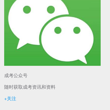
成考公众号
随时获取成考资讯和资料
+关注