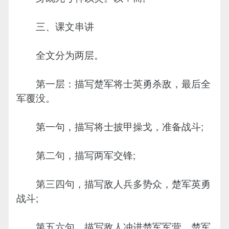
三、课文串讲
全文分为两层。
第一层：描写楚军将士英勇杀敌，最后全
军覆没。
第一句，描写将士披甲操戈，准备战斗;
第二句，描写两军交锋;
第三四句，描写敌人兵多势众，楚军英勇
战斗;
第五六句，描写敌人冲进楚军军营，楚军