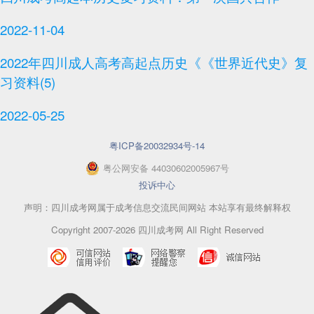
2022-11-04
2022年四川成人高考高起点历史《《世界近代史》复
习资料(5)
2022-05-25
粤ICP备20032934号-14
粤
公网安备
44030602005967
号
投诉中心
声明：四川成考网属于成考信息交流民间网站 本站享有最终解释权
Copyright 2007-2026 四川成考网 All Right Reserved