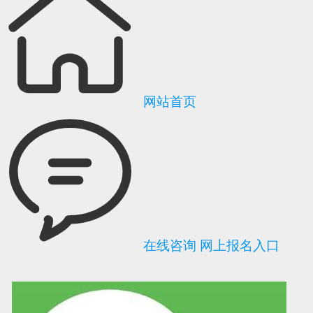
网站首页
在线咨询
网上报名入口
可信网站信用评
网络警察提醒你
诚信网站