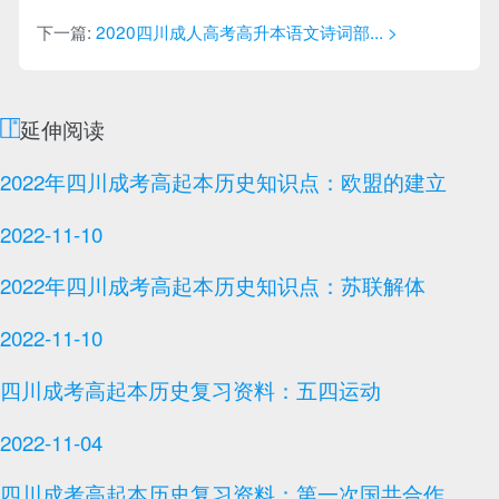
下一篇:
2020四川成人高考高升本语文诗词部... >
延伸阅读
2022年四川成考高起本历史知识点：欧盟的建立
2022-11-10
2022年四川成考高起本历史知识点：苏联解体
2022-11-10
四川成考高起本历史复习资料：五四运动
2022-11-04
四川成考高起本历史复习资料：第一次国共合作