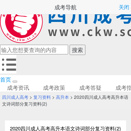
成考导航
关闭
首页
成考资讯
成考政策
成考答疑
成考
四川成人高考
>
复习资料
>
高升本
> 2020四川成人高考高升本语
文诗词部分复习资料(2)
2020四川成人高考高升本语文诗词部分复习资料(2)