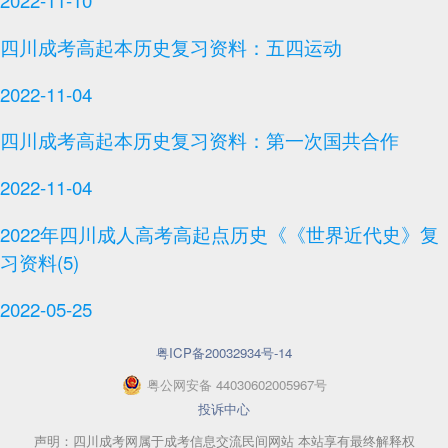
四川成考高起本历史复习资料：五四运动
2022-11-04
四川成考高起本历史复习资料：第一次国共合作
2022-11-04
2022年四川成人高考高起点历史《《世界近代史》复
习资料(5)
2022-05-25
粤ICP备20032934号-14
粤
公网安备
44030602005967
号
投诉中心
声明：四川成考网属于成考信息交流民间网站 本站享有最终解释权