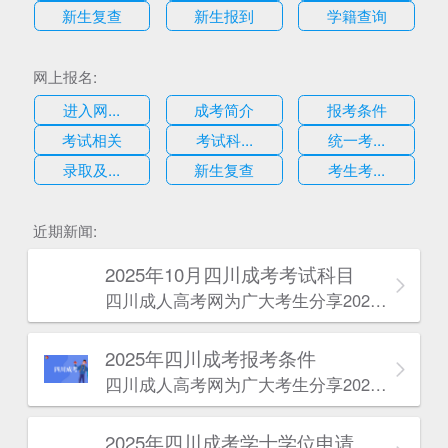
新生复查
新生报到
学籍查询
网上报名:
进入网...
成考简介
报考条件
考试相关
考试科...
统一考...
录取及...
新生复查
考生考...
估
近期新闻:
2025年10月四川成考考试科目
四川成人高考网​为广大考生分享2025年10月四川成考考试科目。为广大在职人员和社会人士提供学历提升的机会。更多四川成考考试信息，欢迎在线访问四川成人高考网。
2025年‌‌‌‌四川成考报考条件
四川成人高考网​为广大考生分享2025年‌‌‌‌四川成考报考条件。为广大在职人员和社会人士提供学历提升的机会。更多四川成考考试信息，欢迎在线访问四川成人高考网。
2025年‌‌‌‌四川成考学士学位申请条件