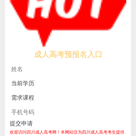
成人高考预报名入口
提交申请
欢迎访问四川成人高考网！
本网站仅为四川成人高考考生提供