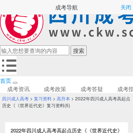
成考导航
关闭
首页
成考资讯
成考政策
成考答疑
成考
四川成人高考
>
复习资料
>
高升本
> 2022年四川成人高考高起点
历史《《世界近代史》复习资料(5)
2022年四川成人高考高起点历史《《世界近代史》