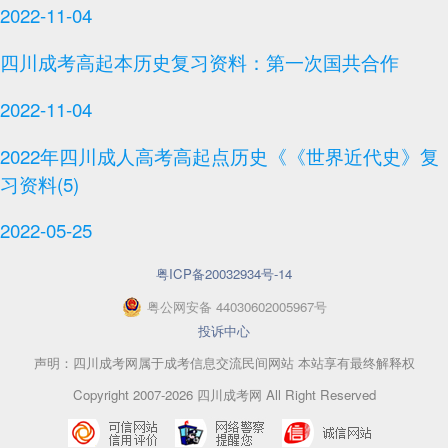
2022-11-04
四川成考高起本历史复习资料：第一次国共合作
2022-11-04
2022年四川成人高考高起点历史《《世界近代史》复
习资料(5)
2022-05-25
粤ICP备20032934号-14
粤
公网安备
44030602005967
号
投诉中心
声明：四川成考网属于成考信息交流民间网站 本站享有最终解释权
Copyright 2007-2026 四川成考网 All Right Reserved