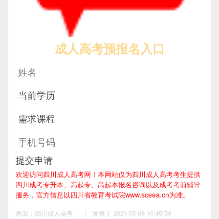
成人高考预报名入口
提交申请
欢迎访问四川成人高考网！
本网站仅为四川成人高考考生提供
四川成考专升本、高起专、高起本报名咨询以及成考考前辅导
服务，官方信息以四川省教育考试院www.sceea.cn为准。
来源：四川成人高考
作
发表于 2021-05-08 10:45:54