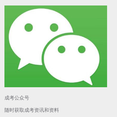
可信网站信用评
网络警察提醒你
诚信网站
成考公众号
随时获取成考资讯和资料