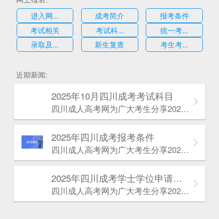
进入网...
成考简介
报考条件
考试相关
考试科...
统一考...
录取及...
新生复查
考生考...
估
近期新闻:
2025年10月四川成考考试科目
四川成人高考网​为广大考生分享2025年10月四川成考考试科目。为广大在职人员和社会人士提供学历提升的机会。更多四川成考考试信息，欢迎在线访问四川成人高考网。
2025年‌‌‌‌四川成考报考条件
四川成人高考网​为广大考生分享2025年‌‌‌‌四川成考报考条件。为广大在职人员和社会人士提供学历提升的机会。更多四川成考考试信息，欢迎在线访问四川成人高考网。
2025年‌‌‌‌四川成考学士学位申请条件
四川成人高考网​为广大考生分享2025年‌‌‌‌四川成考学士学位申请条件。为广大在职人员和社会人士提供学历提升的机会。更多四川成考考试信息，欢迎在线访问四川成人高考网。