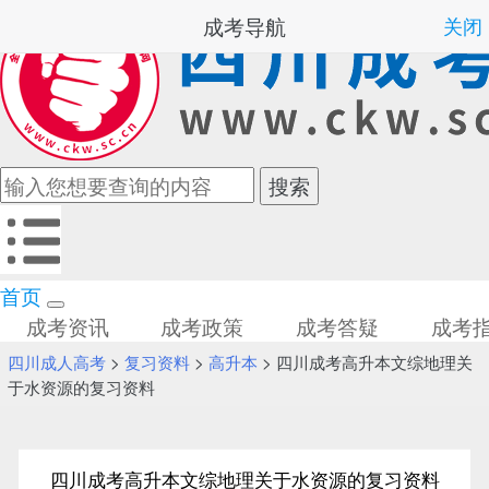
成考导航
关闭
首页
成考资讯
成考政策
成考答疑
成考
四川成人高考
>
复习资料
>
高升本
> 四川成考高升本文综地理关
于水资源的复习资料
四川成考高升本文综地理关于水资源的复习资料