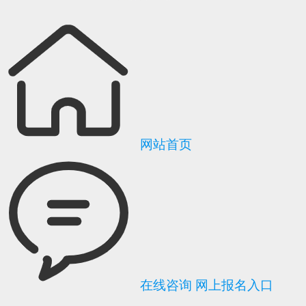
网站首页
在线咨询
网上报名入口