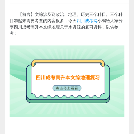
【前言】文综涉及到政治、地理、历史三个科目。三个科
目加起来需要考查的内容很多，今天
四川成考网
小编给大家分
享四川成考高升本文综地理关于水资源的复习资料，以供参
考：
​