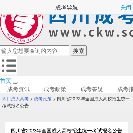
成考导航
关闭
首页
成考资讯
成考政策
成考答疑
成考
四川成人高考
>
成考政策
> 四川省2023年全国成人高校招生统一
考试报名公告
四川省2023年全国成人高校招生统一考试报名公告