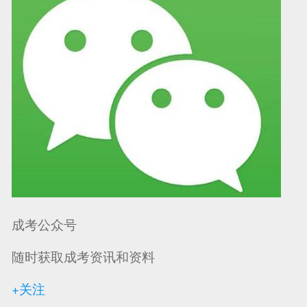
成考公众号
随时获取成考资讯和资料
+关注