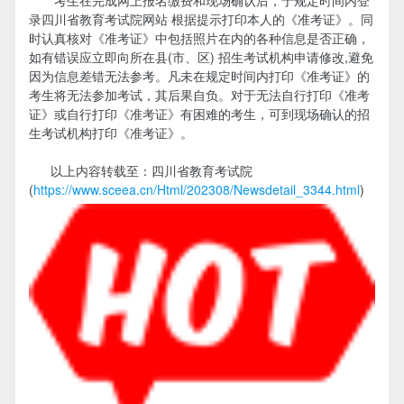
录四川省教育考试院网站 根据提示打印本人的《准考证》。同
时认真核对《准考证》中包括照片在内的各种信息是否正确，
如有错误应立即向所在县(市、区) 招生考试机构申请修改,避免
因为信息差错无法参考。凡未在规定时间内打印《准考证》的
考生将无法参加考试，其后果自负。对于无法自行打印《准考
证》或自行打印《准考证》有困难的考生，可到现场确认的招
生考试机构打印《准考证》。
以上内容转载至：四川省教育考试院
(
https://www.sceea.cn/Html/202308/Newsdetail_3344.html
)