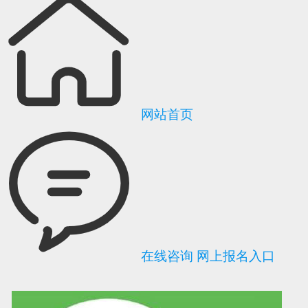
网站首页
在线咨询
网上报名入口
可信网站信用评
网络警察提醒你
诚信网站