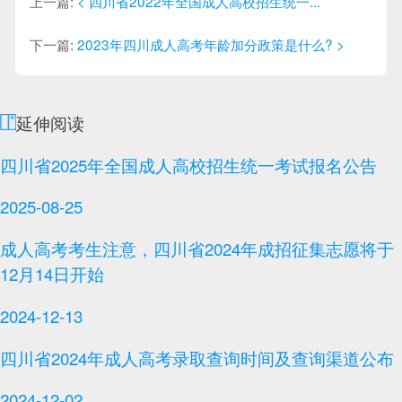
上一篇:
< 四川省2022年全国成人高校招生统一...
下一篇:
2023年四川成人高考年龄加分政策是什么? >
延伸阅读
四川省2025年全国成人高校招生统一考试报名公告
2025-08-25
成人高考考生注意，四川省2024年成招征集志愿将于
12月14日开始
2024-12-13
四川省2024年成人高考录取查询时间及查询渠道公布
2024-12-02