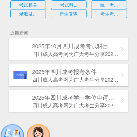
考试相关
考试科...
统一考...
录取及...
新生复查
考生考...
估
近期新闻:
2025年10月四川成考考试科目
四川成人高考网​为广大考生分享2025年10月四川成考考试科目。为广大在职人员和社会人士提供学历提升的机会。更多四川成考考试信息，欢迎在线访问四川成人高考网。
2025年‌‌‌‌四川成考报考条件
四川成人高考网​为广大考生分享2025年‌‌‌‌四川成考报考条件。为广大在职人员和社会人士提供学历提升的机会。更多四川成考考试信息，欢迎在线访问四川成人高考网。
2025年‌‌‌‌四川成考学士学位申请条件
四川成人高考网​为广大考生分享2025年‌‌‌‌四川成考学士学位申请条件。为广大在职人员和社会人士提供学历提升的机会。更多四川成考考试信息，欢迎在线访问四川成人高考网。