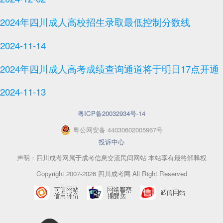
2024年四川成人高校招生录取最低控制分数线
2024-11-14
2024年四川成人高考成绩查询通道将于明日17点开通
2024-11-13
粤ICP备20032934号-14
粤
公网安备
44030602005967
号
投诉中心
声明：四川成考网属于成考信息交流民间网站 本站享有最终解释权
Copyright 2007-2026 四川成考网 All Right Reserved