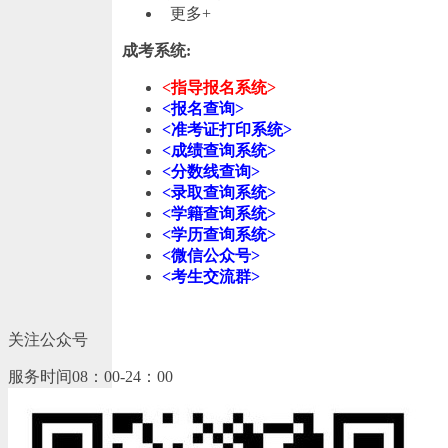
更多+
成考系统:
<指导报名系统>
<报名查询>
<准考证打印系统>
<成绩查询系统>
<分数线查询>
<录取查询系统>
<学籍查询系统>
<学历查询系统>
<微信公众号>
<考生交流群>
关注公众号
服务时间08：00-24：00