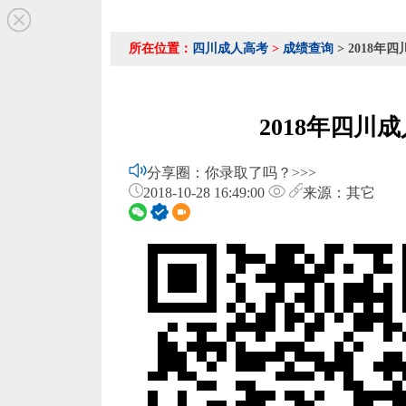
所在位置：
四川成人高考
>
成绩查询
> 2018年
2018年四川
分享圈：你录取了吗？>>>
2018-10-28 16:49:00
来源：其它