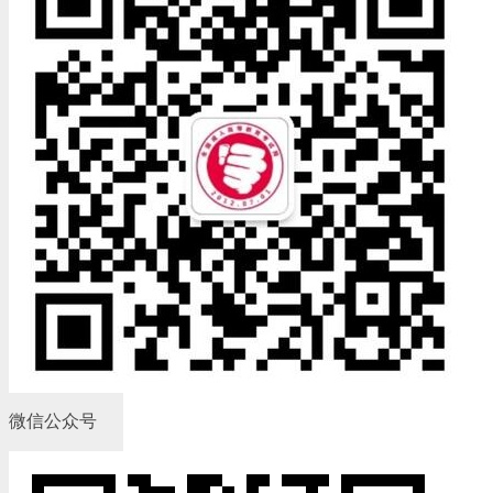
微信公众号