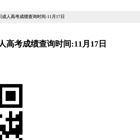
四川成人高考成绩查询时间:11月17日
成人高考成绩查询时间:11月17日