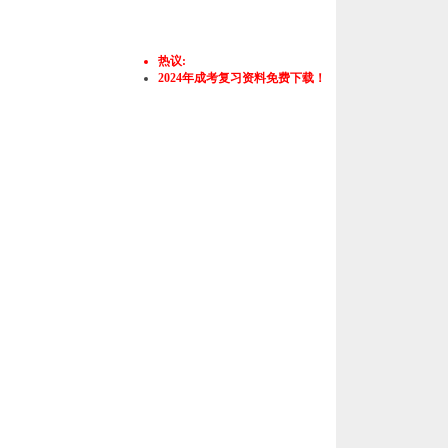
热议:
2024年成考复习资料免费下载！