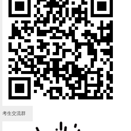
考生交流群