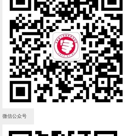
微信公众号