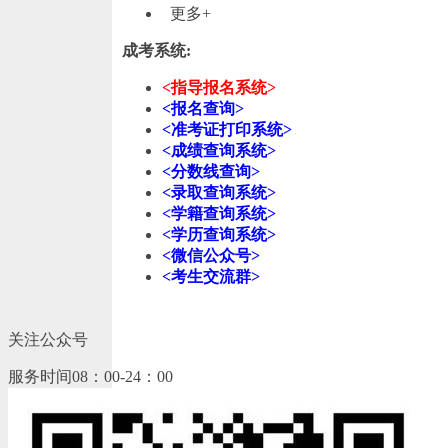
更多+
成考系统:
<指导报名系统>
<报名查询>
<准考证打印系统>
<成绩查询系统>
<分数线查询>
<录取查询系统>
<学籍查询系统>
<学历查询系统>
<微信公众号>
<考生交流群>
关注公众号
服务时间08：00-24：00