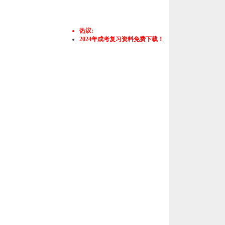
热议:
2024年成考复习资料免费下载！