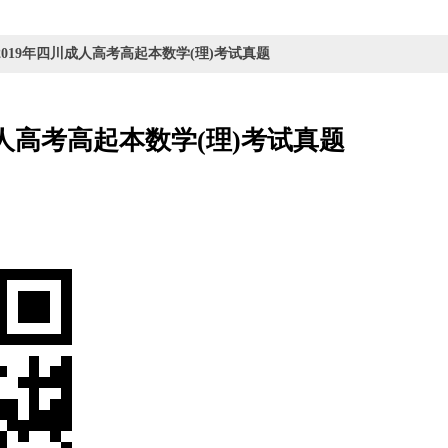
 2019年四川成人高考高起本数学(理)考试真题
成人高考高起本数学(理)考试真题