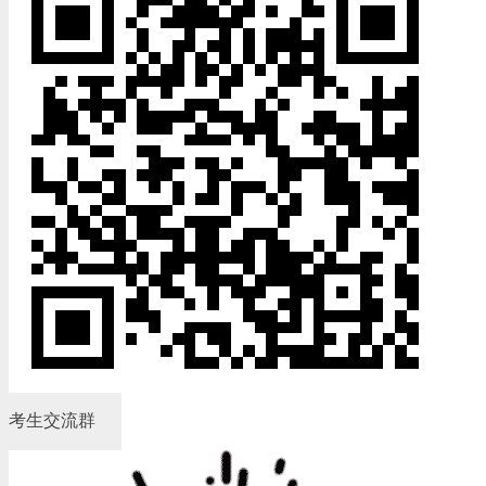
考生交流群